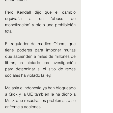
Pero Kendall dijo que el cambio
equivalía a un "abuso de
monetización" y pidió una prohibición
total.
El regulador de medios Ofcom, que
tiene poderes para imponer multas
que ascienden a miles de millones de
libras, ha iniciado una investigación
para determinar si el sitio de redes
sociales ha violado la ley.
Malasia e Indonesia ya han bloqueado
a Grok y la UE también le ha dicho a
Musk que resuelva los problemas o se
enfrente a acciones.