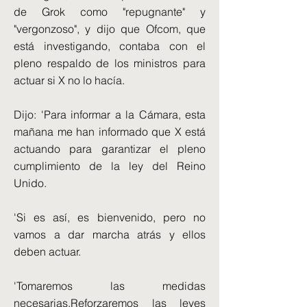
de Grok como "repugnante" y
"vergonzoso", y dijo que Ofcom, que
está investigando, contaba con el
pleno respaldo de los ministros para
actuar si X no lo hacía.
Dijo: 'Para informar a la Cámara, esta
mañana me han informado que X está
actuando para garantizar el pleno
cumplimiento de la ley del Reino
Unido.
'Si es así, es bienvenido, pero no
vamos a dar marcha atrás y ellos
deben actuar.
'Tomaremos las medidas
necesarias.Reforzaremos las leyes