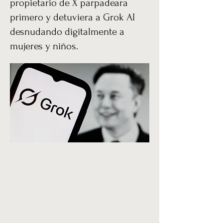
propietario de X parpadeara
primero y detuviera a Grok AI
desnudando digitalmente a
mujeres y niños.