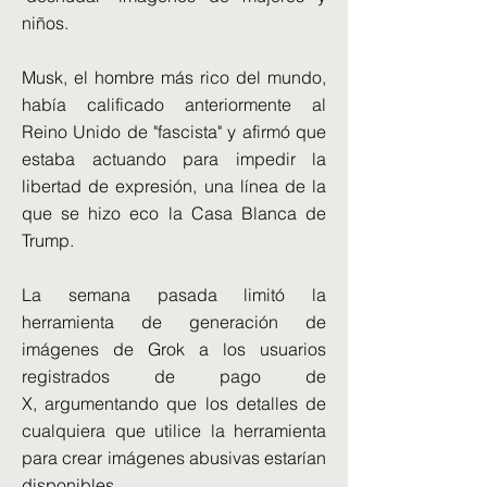
niños.
Musk, el hombre más rico del mundo,
había calificado anteriormente al
Reino Unido de "fascista" y afirmó que
estaba actuando para impedir la
libertad de expresión, una línea de la
que se hizo eco la Casa Blanca de
Trump.
La semana pasada limitó la
herramienta de generación de
imágenes de Grok a los usuarios
registrados de pago de
X, argumentando que los detalles de
cualquiera que utilice la herramienta
para crear imágenes abusivas estarían
disponibles.