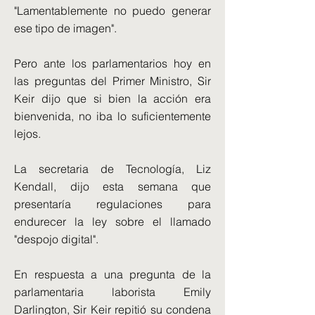
"Lamentablemente no puedo generar
ese tipo de imagen".
Pero ante los parlamentarios hoy en
las preguntas del Primer Ministro, Sir
Keir dijo que si bien la acción era
bienvenida, no iba lo suficientemente
lejos.
La secretaria de Tecnología, Liz
Kendall, dijo esta semana que
presentaría regulaciones para
endurecer la ley sobre el llamado
"despojo digital".
En respuesta a una pregunta de la
parlamentaria laborista Emily
Darlington, Sir Keir repitió su condena