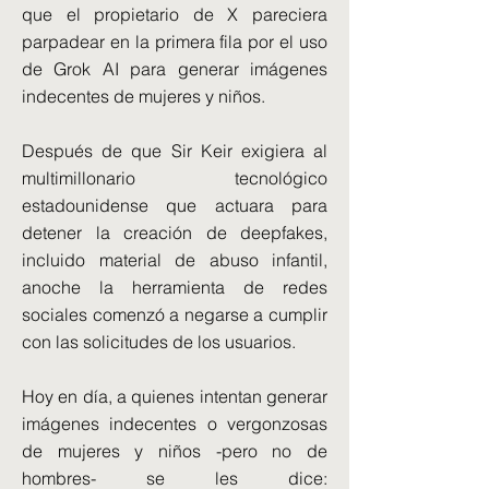
que el propietario de X pareciera
parpadear en la primera fila por el uso
de Grok AI para generar imágenes
indecentes de mujeres y niños.
Después de que Sir Keir exigiera al
multimillonario tecnológico
estadounidense que actuara para
detener la creación de deepfakes,
incluido material de abuso infantil,
anoche la herramienta de redes
sociales comenzó a negarse a cumplir
con las solicitudes de los usuarios.
Hoy en día, a quienes intentan generar
imágenes indecentes o vergonzosas
de mujeres y niños -pero no de
hombres- se les dice: