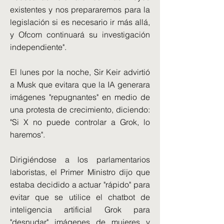
existentes y nos prepararemos para la
legislación si es necesario ir más allá,
y Ofcom continuará su investigación
independiente".
El lunes por la noche, Sir Keir advirtió
a Musk que evitara que la IA generara
imágenes "repugnantes" en medio de
una protesta de crecimiento, diciendo:
"Si X no puede controlar a Grok, lo
haremos".
Dirigiéndose a los parlamentarios
laboristas, el Primer Ministro dijo que
estaba decidido a actuar "rápido" para
evitar que se utilice el chatbot de
inteligencia artificial Grok para
"desnudar" imágenes de mujeres y