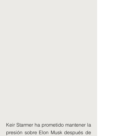
Keir Starmer ha prometido mantener la
presión sobre Elon Musk después de