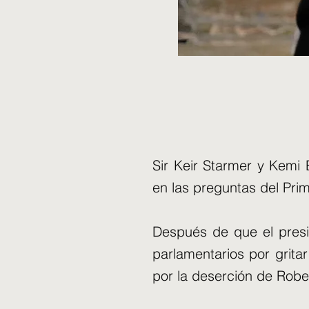
Sir Keir Starmer y Kemi
en las preguntas del Prim
Después de que el presi
parlamentarios por gritar
por la deserción de Robe