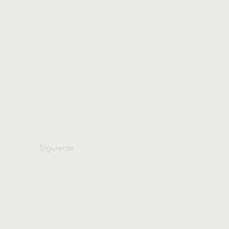
Siguiente