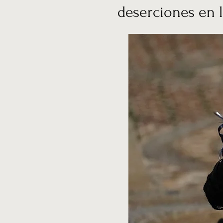
deserciones en