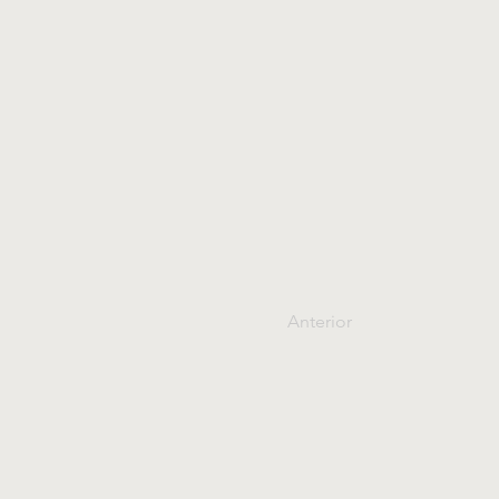
Anterior