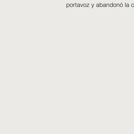
portavoz y abandonó la 