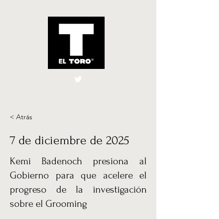
El Toro España
UK
< Atrás
7 de diciembre de 2025
Kemi Badenoch presiona al
Gobierno para que acelere el
progreso de la investigación
sobre el Grooming