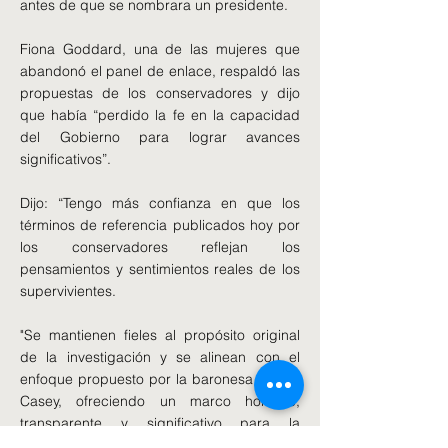
antes de que se nombrara un presidente.
Fiona Goddard, una de las mujeres que
abandonó el panel de enlace, respaldó las
propuestas de los conservadores y dijo
que había “perdido la fe en la capacidad
del Gobierno para lograr avances
significativos”.
Dijo: “Tengo más confianza en que los
términos de referencia publicados hoy por
los conservadores reflejan los
pensamientos y sentimientos reales de los
supervivientes.
"Se mantienen fieles al propósito original
de la investigación y se alinean con el
enfoque propuesto por la baronesa Louise
Casey, ofreciendo un marco honesto,
transparente y significativo para la
investigación".