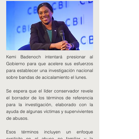
Kemi Badenoch intentará presionar al
Gobierno para que acelere sus esfuerzos
para establecer una investigación nacional
sobre bandas de acicalamiento el lunes.
Se espera que el líder conservador revele
el borrador de los términos de referencia
para la investigación, elaborado con la
ayuda de algunas víctimas y supervivientes
de abusos.
Esos términos incluyen un enfoque
explícito en el abuso no familiar y la