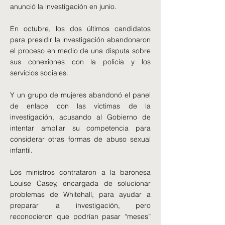
anunció la investigación en junio.
En octubre, los dos últimos candidatos
para presidir la investigación abandonaron
el proceso en medio de una disputa sobre
sus conexiones con la policía y los
servicios sociales.
Y un grupo de mujeres abandonó el panel
de enlace con las víctimas de la
investigación, acusando al Gobierno de
intentar ampliar su competencia para
considerar otras formas de abuso sexual
infantil.
Los ministros contrataron a la baronesa
Louise Casey, encargada de solucionar
problemas de Whitehall, para ayudar a
preparar la investigación, pero
reconocieron que podrían pasar “meses”