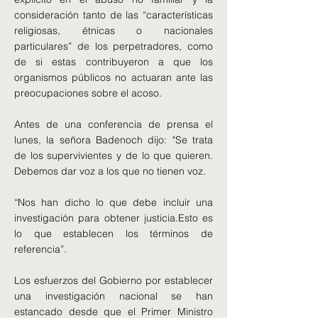
consideración tanto de las “características
religiosas, étnicas o nacionales
particulares” de los perpetradores, como
de si estas contribuyeron a que los
organismos públicos no actuaran ante las
preocupaciones sobre el acoso.
Antes de una conferencia de prensa el
lunes, la señora Badenoch dijo: "Se trata
de los supervivientes y de lo que quieren.
Debemos dar voz a los que no tienen voz.
“Nos han dicho lo que debe incluir una
investigación para obtener justicia.Esto es
lo que establecen los términos de
referencia”.
Los esfuerzos del Gobierno por establecer
una investigación nacional se han
estancado desde que el Primer Ministro