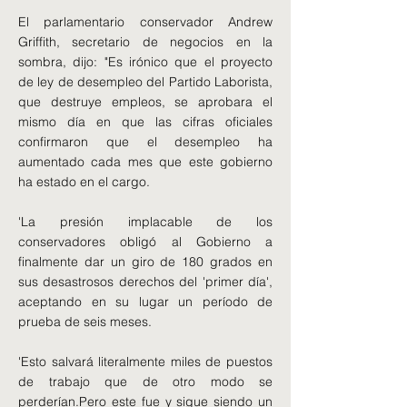
El parlamentario conservador Andrew
Griffith, secretario de negocios en la
sombra, dijo: "Es irónico que el proyecto
de ley de desempleo del Partido Laborista,
que destruye empleos, se aprobara el
mismo día en que las cifras oficiales
confirmaron que el desempleo ha
aumentado cada mes que este gobierno
ha estado en el cargo.
'La presión implacable de los
conservadores obligó al Gobierno a
finalmente dar un giro de 180 grados en
sus desastrosos derechos del 'primer día',
aceptando en su lugar un período de
prueba de seis meses.
'Esto salvará literalmente miles de puestos
de trabajo que de otro modo se
perderían.Pero este fue y sigue siendo un