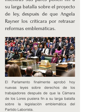
su larga batalla sobre el proyecto
de ley, después de que Angela
Rayner los criticara por retrasar
reformas emblemáticas.
El Parlamento finalmente aprobó hoy
nuevas leyes sobre derechos de los
trabajadores después de que la Cámara
de los Lores pusiera fin a su larga batalla
sobre la legislación emblemática del
Partido Laborista.