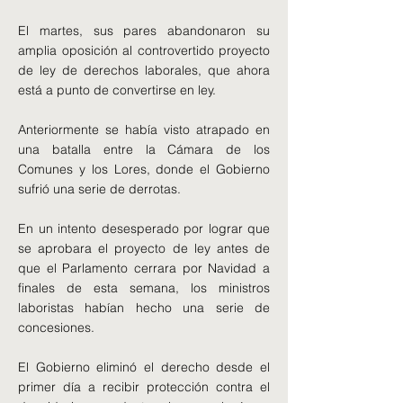
El martes, sus pares abandonaron su
amplia oposición al controvertido proyecto
de ley de derechos laborales, que ahora
está a punto de convertirse en ley.
Anteriormente se había visto atrapado en
una batalla entre la Cámara de los
Comunes y los Lores, donde el Gobierno
sufrió una serie de derrotas.
En un intento desesperado por lograr que
se aprobara el proyecto de ley antes de
que el Parlamento cerrara por Navidad a
finales de esta semana, los ministros
laboristas habían hecho una serie de
concesiones.
El Gobierno eliminó el derecho desde el
primer día a recibir protección contra el