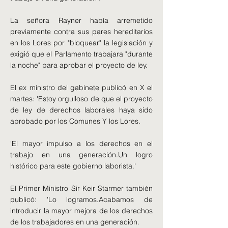
La señora Rayner había arremetido
previamente contra sus pares hereditarios
en los Lores por "bloquear" la legislación y
exigió que el Parlamento trabajara "durante
la noche" para aprobar el proyecto de ley.
El ex ministro del gabinete publicó en X el
martes: 'Estoy orgulloso de que el proyecto
de ley de derechos laborales haya sido
aprobado por los Comunes Y los Lores.
'El mayor impulso a los derechos en el
trabajo en una generación.Un logro
histórico para este gobierno laborista.'
El Primer Ministro Sir Keir Starmer también
publicó: 'Lo logramos.Acabamos de
introducir la mayor mejora de los derechos
de los trabajadores en una generación.