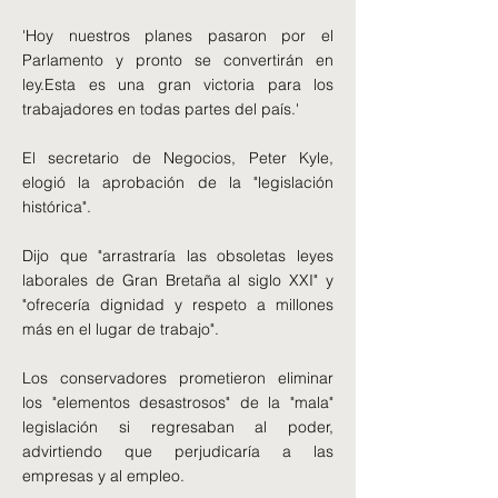
'Hoy nuestros planes pasaron por el
Parlamento y pronto se convertirán en
ley.Esta es una gran victoria para los
trabajadores en todas partes del país.'
El secretario de Negocios, Peter Kyle,
elogió la aprobación de la "legislación
histórica".
Dijo que "arrastraría las obsoletas leyes
laborales de Gran Bretaña al siglo XXI" y
"ofrecería dignidad y respeto a millones
más en el lugar de trabajo".
Los conservadores prometieron eliminar
los "elementos desastrosos" de la "mala"
legislación si regresaban al poder,
advirtiendo que perjudicaría a las
empresas y al empleo.