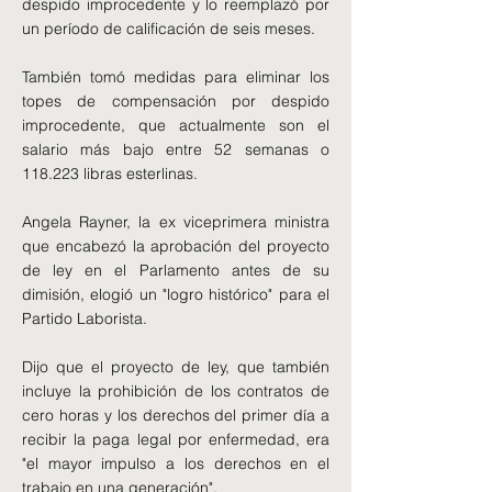
despido improcedente y lo reemplazó por
un período de calificación de seis meses.
También tomó medidas para eliminar los
topes de compensación por despido
improcedente, que actualmente son el
salario más bajo entre 52 semanas o
118.223 libras esterlinas.
Angela Rayner, la ex viceprimera ministra
que encabezó la aprobación del proyecto
de ley en el Parlamento antes de su
dimisión, elogió un "logro histórico" para el
Partido Laborista.
Dijo que el proyecto de ley, que también
incluye la prohibición de los contratos de
cero horas y los derechos del primer día a
recibir la paga legal por enfermedad, era
"el mayor impulso a los derechos en el
trabajo en una generación".