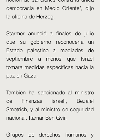
democracia en Medio Oriente", dijo
la oficina de Herzog.
Starmer anunció a finales de julio
que su gobierno reconocería un
Estado palestino a mediados de
septiembre a menos que Israel
tomara medidas específicas hacia la
paz en Gaza.
También ha sancionado al ministro
de Finanzas israelí, Bezalel
Smotrich, y al ministro de seguridad
nacional, Itamar Ben Gvir.
Grupos de derechos humanos y