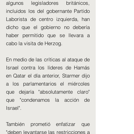
algunos legisladores británicos,
incluidos los del gobernante Partido
Laborista de centro izquierda, han
dicho que el gobierno no debería
haber permitido que se llevara a
cabo la visita de Herzog.
En medio de las críticas al ataque de
Israel contra los líderes de Hamás
en Qatar el día anterior, Starmer dijo
a los parlamentarios el miércoles
que dejaría "absolutamente claro"
que "condenamos la acción de
Israel".
También prometió enfatizar que
"deben levantarse las restricciones a