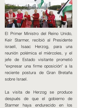
El Primer Ministro del Reino Unido,
Keir Starmer, recibió al Presidente
israelí, Isaac Herzog, para una
reunión polémica el miércoles, y el
jefe de Estado visitante prometió
"expresar una firme oposición" a la
reciente postura de Gran Bretaña
sobre Israel.
La visita de Herzog se produce
después de que el gobierno de
Starmer haya endurecido en los