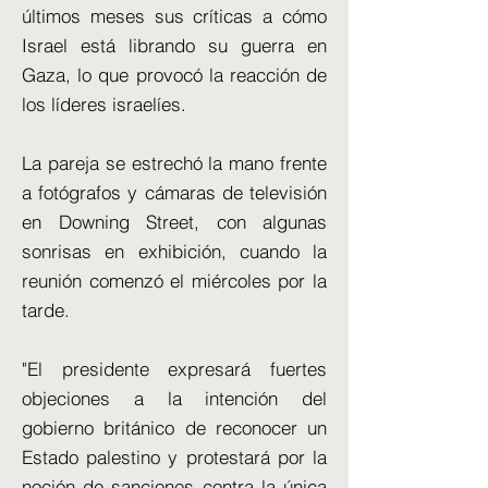
últimos meses sus críticas a cómo
Israel está librando su guerra en
Gaza, lo que provocó la reacción de
los líderes israelíes.
La pareja se estrechó la mano frente
a fotógrafos y cámaras de televisión
en Downing Street, con algunas
sonrisas en exhibición, cuando la
reunión comenzó el miércoles por la
tarde.
"El presidente expresará fuertes
objeciones a la intención del
gobierno británico de reconocer un
Estado palestino y protestará por la
noción de sanciones contra la única