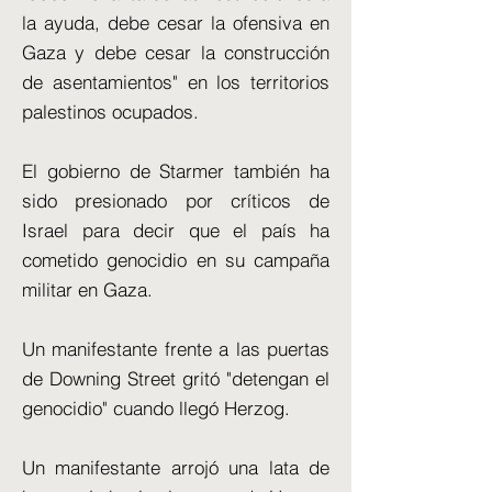
la ayuda, debe cesar la ofensiva en
Gaza y debe cesar la construcción
de asentamientos" en los territorios
palestinos ocupados.
El gobierno de Starmer también ha
sido presionado por críticos de
Israel para decir que el país ha
cometido genocidio en su campaña
militar en Gaza.
Un manifestante frente a las puertas
de Downing Street gritó "detengan el
genocidio" cuando llegó Herzog.
Un manifestante arrojó una lata de