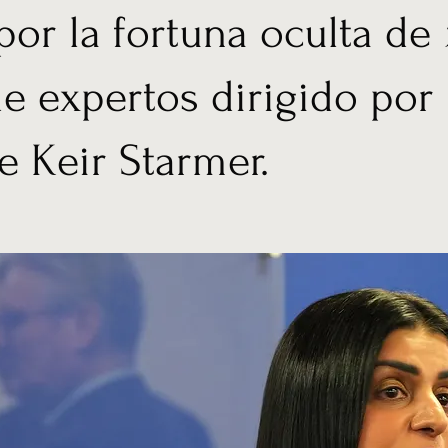
or la fortuna oculta de
de expertos dirigido por
e Keir Starmer.