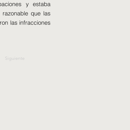
upaciones y estaba
 razonable que las
ron las infracciones
Siguiente