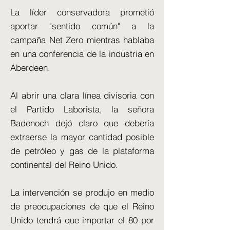
La líder conservadora prometió
aportar "sentido común" a la
campaña Net Zero mientras hablaba
en una conferencia de la industria en
Aberdeen.
Al abrir una clara línea divisoria con
el Partido Laborista, la señora
Badenoch dejó claro que debería
extraerse la mayor cantidad posible
de petróleo y gas de la plataforma
continental del Reino Unido.
La intervención se produjo en medio
de preocupaciones de que el Reino
Unido tendrá que importar el 80 por