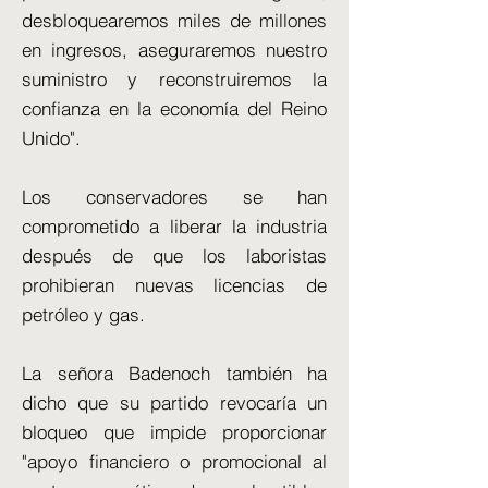
desbloquearemos miles de millones
en ingresos, aseguraremos nuestro
suministro y reconstruiremos la
confianza en la economía del Reino
Unido".
Los conservadores se han
comprometido a liberar la industria
después de que los laboristas
prohibieran nuevas licencias de
petróleo y gas.
La señora Badenoch también ha
dicho que su partido revocaría un
bloqueo que impide proporcionar
"apoyo financiero o promocional al