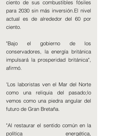
ciento de sus combustibles fósiles
para 2030 sin más inversión.El nivel
actual es de alrededor del 60 por
ciento.
"Bajo el gobierno de los
conservadores, la energía británica
impulsará la prosperidad británica",
afirmó.
'Los laboristas ven el Mar del Norte
como una reliquia del pasado;lo
vemos como una piedra angular del
futuro de Gran Bretaña.
"Al restaurar el sentido común en la
política energética,