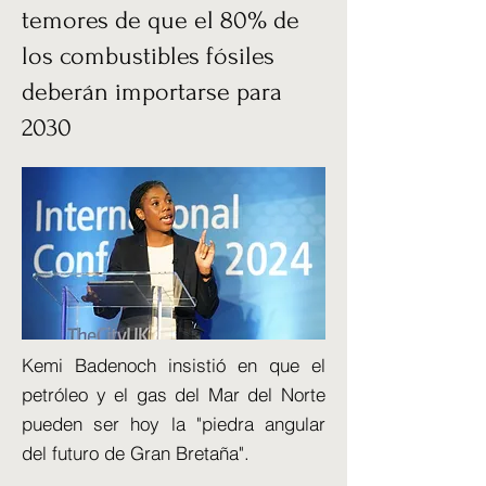
temores de que el 80% de
los combustibles fósiles
deberán importarse para
2030
Kemi Badenoch insistió en que el
petróleo y el gas del Mar del Norte
pueden ser hoy la "piedra angular
del futuro de Gran Bretaña".