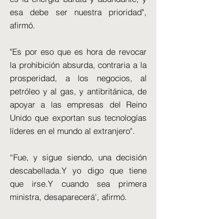
esa debe ser nuestra prioridad",
afirmó.
"Es por eso que es hora de revocar
la prohibición absurda, contraria a la
prosperidad, a los negocios, al
petróleo y al gas, y antibritánica, de
apoyar a las empresas del Reino
Unido que exportan sus tecnologías
líderes en el mundo al extranjero".
“Fue, y sigue siendo, una decisión
descabellada.Y yo digo que tiene
que irse.Y cuando sea primera
ministra, desaparecerá', afirmó.