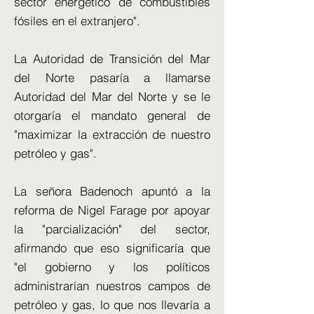
sector energético de combustibles
fósiles en el extranjero".
La Autoridad de Transición del Mar
del Norte pasaría a llamarse
Autoridad del Mar del Norte y se le
otorgaría el mandato general de
"maximizar la extracción de nuestro
petróleo y gas".
La señora Badenoch apuntó a la
reforma de Nigel Farage por apoyar
la "parcialización" del sector,
afirmando que eso significaría que
"el gobierno y los políticos
administrarían nuestros campos de
petróleo y gas, lo que nos llevaría a