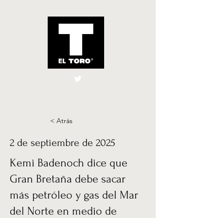
El Toro España
UK
< Atrás
2 de septiembre de 2025
Kemi Badenoch dice que
Gran Bretaña debe sacar
más petróleo y gas del Mar
del Norte en medio de