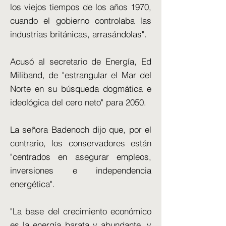
los viejos tiempos de los años 1970,
cuando el gobierno controlaba las
industrias británicas, arrasándolas".
Acusó al secretario de Energía, Ed
Miliband, de "estrangular el Mar del
Norte en su búsqueda dogmática e
ideológica del cero neto" para 2050.
La señora Badenoch dijo que, por el
contrario, los conservadores están
"centrados en asegurar empleos,
inversiones e independencia
energética".
"La base del crecimiento económico
es la energía barata y abundante, y