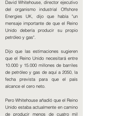
David Whitehouse, director ejecutivo
del organismo industrial Offshore
Energies UK, dijo que había "un
mensaje importante de que el Reino
Unido debería producir su propio
petróleo y gas".
Dijo que las estimaciones sugieren
que el Reino Unido necesitará entre
10.000 y 15.000 millones de barriles
de petróleo y gas de aquí a 2050, la
fecha prevista para que el país
alcance el cero neto.
Pero Whitehouse añadió que el Reino
Unido estaba actualmente en camino
de producir menos de cuatro mil