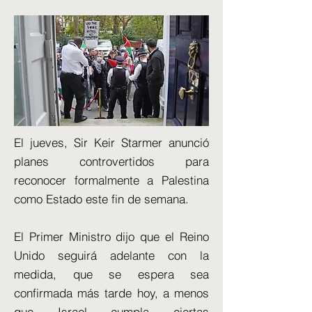
El jueves, Sir Keir Starmer anunció
planes controvertidos para
reconocer formalmente a Palestina
como Estado este fin de semana.
El Primer Ministro dijo que el Reino
Unido seguirá adelante con la
medida, que se espera sea
confirmada más tarde hoy, a menos
que Israel cumpla ciertas