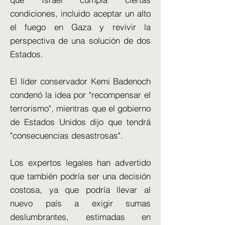
condiciones, incluido aceptar un alto
el fuego en Gaza y revivir la
perspectiva de una solución de dos
Estados.
El líder conservador Kemi Badenoch
condenó la idea por "recompensar el
terrorismo", mientras que el gobierno
de Estados Unidos dijo que tendrá
"consecuencias desastrosas".
Los expertos legales han advertido
que también podría ser una decisión
costosa, ya que podría llevar al
nuevo país a exigir sumas
deslumbrantes, estimadas en