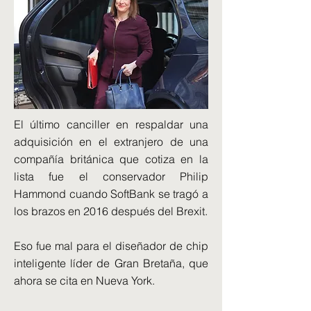
El último canciller en respaldar una
adquisición en el extranjero de una
compañía británica que cotiza en la
lista fue el conservador Philip
Hammond cuando SoftBank se tragó a
los brazos en 2016 después del Brexit.
Eso fue mal para el diseñador de chip
inteligente líder de Gran Bretaña, que
ahora se cita en Nueva York.