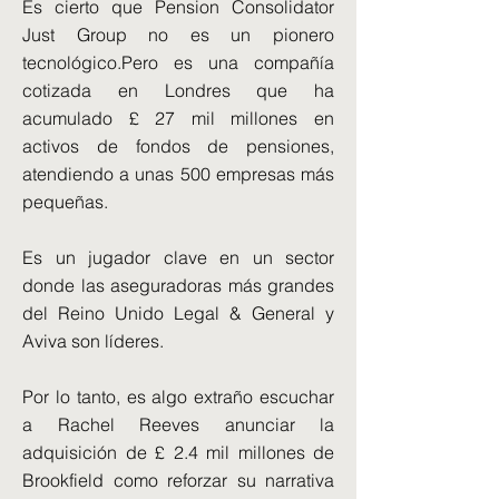
Es cierto que Pension Consolidator
Just Group no es un pionero
tecnológico.Pero es una compañía
cotizada en Londres que ha
acumulado £ 27 mil millones en
activos de fondos de pensiones,
atendiendo a unas 500 empresas más
pequeñas.
Es un jugador clave en un sector
donde las aseguradoras más grandes
del Reino Unido Legal & General y
Aviva son líderes.
Por lo tanto, es algo extraño escuchar
a Rachel Reeves anunciar la
adquisición de £ 2.4 mil millones de
Brookfield como reforzar su narrativa