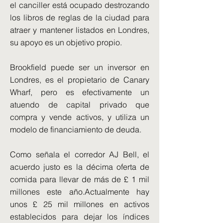
el canciller está ocupado destrozando
los libros de reglas de la ciudad para
atraer y mantener listados en Londres,
su apoyo es un objetivo propio.
Brookfield puede ser un inversor en
Londres, es el propietario de Canary
Wharf, pero es efectivamente un
atuendo de capital privado que
compra y vende activos, y utiliza un
modelo de financiamiento de deuda.
Como señala el corredor AJ Bell, el
acuerdo justo es la décima oferta de
comida para llevar de más de £ 1 mil
millones este año.Actualmente hay
unos £ 25 mil millones en activos
establecidos para dejar los índices