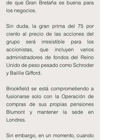
de que Gran Bretaña es buena para
los negocios.
Sin duda, la gran prima del 75 por
ciento al precio de las acciones del
grupo será irresistible para los
accionistas, que incluyen varios
administradores de fondos del Reino
Unido de peso pesado como Schroder
y Baillie Gifford.
Brookfield se está comprometiendo a
fusionarse solo con la Operación de
compras de sus propias pensiones
Blumont y mantener la sede en
Londres.
Sin embargo, en un momento, cuando