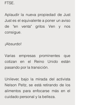
FTSE.
Aplaudir la nueva propiedad de Just
Just es el equivalente a poner un aviso
de "en venta" gritos Ven y nos
consigue.
¡Absurdo!
Varias empresas prominentes que
cotizan en el Reino Unido están
pasando por la transición.
Unilever, bajo la mirada del activista
Nelson Peltz, se está retirando de los
alimentos para enfocarse más en el
cuidado personal y la belleza.