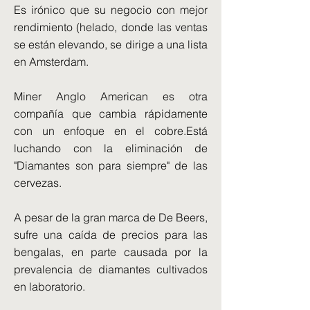
Es irónico que su negocio con mejor
rendimiento (helado, donde las ventas
se están elevando, se dirige a una lista
en Amsterdam.
Miner Anglo American es otra
compañía que cambia rápidamente
con un enfoque en el cobre.Está
luchando con la eliminación de
"Diamantes son para siempre" de las
cervezas.
A pesar de la gran marca de De Beers,
sufre una caída de precios para las
bengalas, en parte causada por la
prevalencia de diamantes cultivados
en laboratorio.