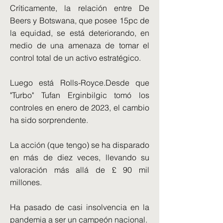
Críticamente, la relación entre De
Beers y Botswana, que posee 15pc de
la equidad, se está deteriorando, en
medio de una amenaza de tomar el
control total de un activo estratégico.
Luego está Rolls-Royce.Desde que
"Turbo" Tufan Erginbilgic tomó los
controles en enero de 2023, el cambio
ha sido sorprendente.
La acción (que tengo) se ha disparado
en más de diez veces, llevando su
valoración más allá de £ 90 mil
millones.
Ha pasado de casi insolvencia en la
pandemia a ser un campeón nacional.