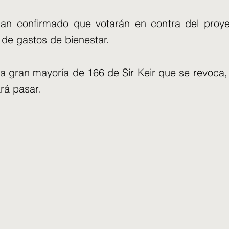
an confirmado que votarán en contra del proye
 de gastos de bienestar.
la gran mayoría de 166 de Sir Keir que se revoca
rá pasar.