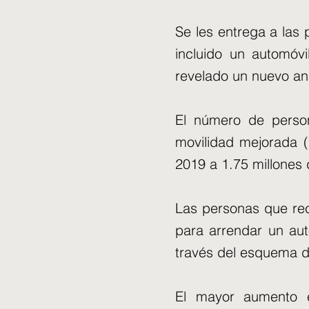
Se les entrega a las 
incluido un automóvi
revelado un nuevo aná
El número de perso
movilidad mejorada (
2019 a 1.75 millones 
Las personas que rec
para arrendar un aut
través del esquema d
El mayor aumento en