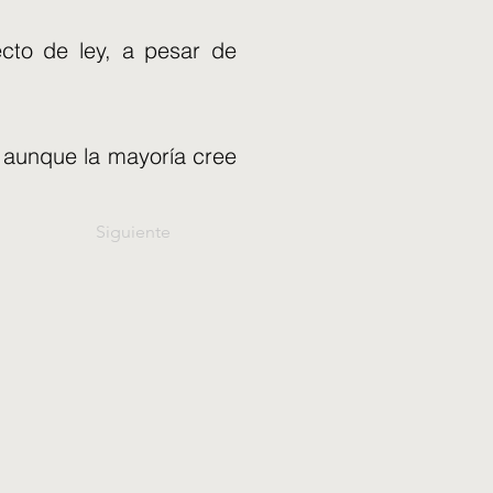
cto de ley, a pesar de
, aunque la mayoría cree
Siguiente