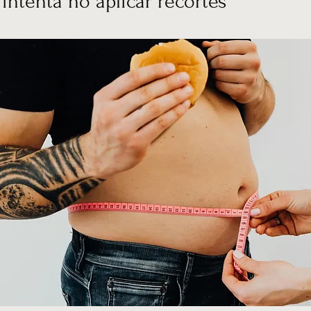
intenta no aplicar recortes