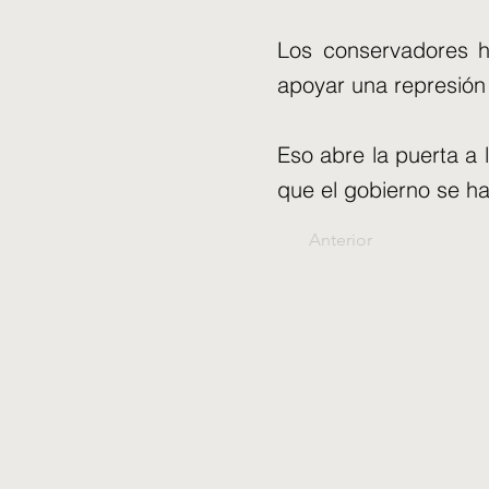
Los conservadores h
apoyar una represión
Eso abre la puerta a 
que el gobierno se ha
Anterior