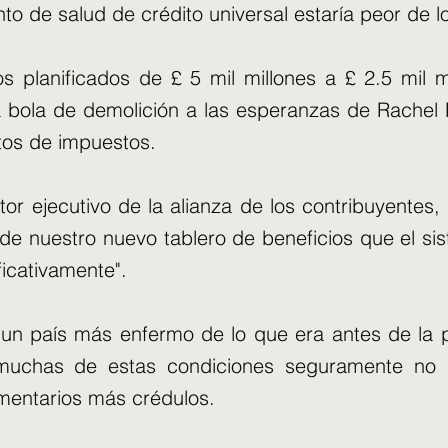
o de salud de crédito universal estaría peor de 
s planificados de £ 5 mil millones a £ 2.5 mil m
 bola de demolición a las esperanzas de Rachel R
tos de impuestos.
tor ejecutivo de la alianza de los contribuyentes,
 de nuestro nuevo tablero de beneficios que el si
icativamente".
es un país más enfermo de lo que era antes de la
muchas de estas condiciones seguramente no 
amentarios más crédulos.