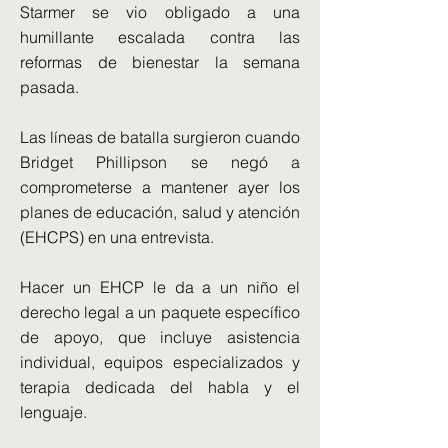
Starmer se vio obligado a una
humillante escalada contra las
reformas de bienestar la semana
pasada.
Las líneas de batalla surgieron cuando
Bridget Phillipson se negó a
comprometerse a mantener ayer los
planes de educación, salud y atención
(EHCPS) en una entrevista.
Hacer un EHCP le da a un niño el
derecho legal a un paquete específico
de apoyo, que incluye asistencia
individual, equipos especializados y
terapia dedicada del habla y el
lenguaje.