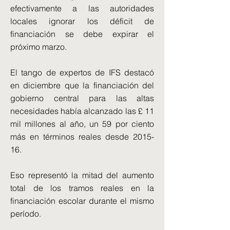
efectivamente a las autoridades
locales ignorar los déficit de
financiación se debe expirar el
próximo marzo.
El tango de expertos de IFS destacó
en diciembre que la financiación del
gobierno central para las altas
necesidades había alcanzado las £ 11
mil millones al año, un 59 por ciento
más en términos reales desde 2015-
16.
Eso representó la mitad del aumento
total de los tramos reales en la
financiación escolar durante el mismo
período.