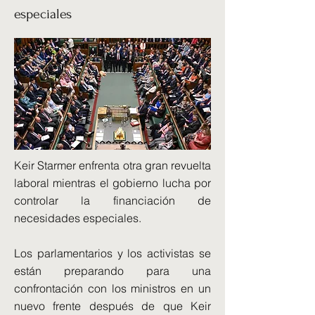
especiales
Keir Starmer enfrenta otra gran revuelta
laboral mientras el gobierno lucha por
controlar la financiación de
necesidades especiales.
Los parlamentarios y los activistas se
están preparando para una
confrontación con los ministros en un
nuevo frente después de que Keir