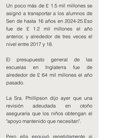
Un poco más de £ 1.5 mil millones se
asignó a transportar a los alumnos de
Sen de hasta 16 años en 2024-25.Eso
fue de £ 1.2 mil millones el año
anterior, y alrededor de tres veces el
nivel entre 2017 y 18.
El presupuesto general de las
escuelas en Inglaterra fue de
alrededor de £ 64 mil millones el año
pasado.
La Sra. Phillipson dijo ayer que una
revisión adeudada en otoño
aseguraría que los niños obtengan el
"apoyo mantenido que necesitan".
Pero ella esquivó repetidamente si