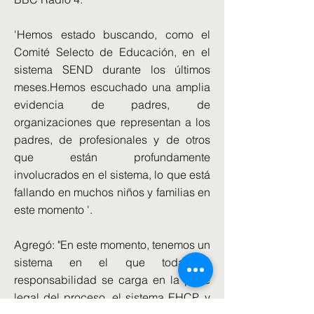
'Hemos estado buscando, como el
Comité Selecto de Educación, en el
sistema SEND durante los últimos
meses.Hemos escuchado una amplia
evidencia de padres, de
organizaciones que representan a los
padres, de profesionales y de otros
que están profundamente
involucrados en el sistema, lo que está
fallando en muchos niños y familias en
este momento '.
Agregó: "En este momento, tenemos un
sistema en el que toda la
responsabilidad se carga en la parte
legal del proceso, el sistema EHCP, y