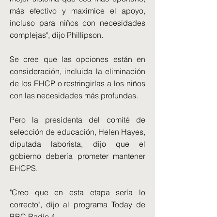
más efectivo y maximice el apoyo,
incluso para niños con necesidades
complejas", dijo Phillipson.
Se cree que las opciones están en
consideración, incluida la eliminación
de los EHCP o restringirlas a los niños
con las necesidades más profundas.
Pero la presidenta del comité de
selección de educación, Helen Hayes,
diputada laborista, dijo que el
gobierno debería prometer mantener
EHCPS.
"Creo que en esta etapa sería lo
correcto", dijo al programa Today de
BBC Radio 4.