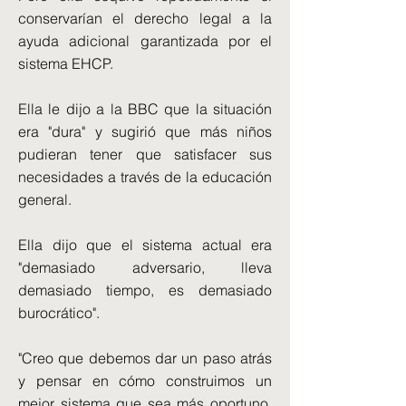
conservarían el derecho legal a la
ayuda adicional garantizada por el
sistema EHCP.
Ella le dijo a la BBC que la situación
era "dura" y sugirió que más niños
pudieran tener que satisfacer sus
necesidades a través de la educación
general.
Ella dijo que el sistema actual era
"demasiado adversario, lleva
demasiado tiempo, es demasiado
burocrático".
"Creo que debemos dar un paso atrás
y pensar en cómo construimos un
mejor sistema que sea más oportuno,