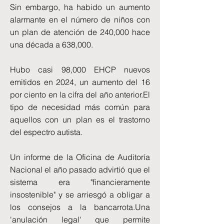
Sin embargo, ha habido un aumento
alarmante en el número de niños con
un plan de atención de 240,000 hace
una década a 638,000.
Hubo casi 98,000 EHCP nuevos
emitidos en 2024, un aumento del 16
por ciento en la cifra del año anterior.El
tipo de necesidad más común para
aquellos con un plan es el trastorno
del espectro autista.
Un informe de la Oficina de Auditoría
Nacional el año pasado advirtió que el
sistema era "financieramente
insostenible" y se arriesgó a obligar a
los consejos a la bancarrota.Una
'anulación legal' que permite