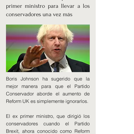
primer ministro para llevar a los
conservadores una vez más
Boris Johnson ha sugerido que la
mejor manera para que el Partido
Conservador aborde el aumento de
Reform UK es simplemente ignorarlos.
El ex primer ministro, que dirigió los
conservadores cuando el Partido
Brexit, ahora conocido como Reform