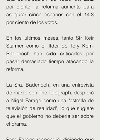
por ciento, la reforma aumentó para
asegurar cinco escaños con el 14.3
por ciento de los votos.
En los últimos meses, tanto Sir Keir
Starmer como el líder de Tory Kemi
Badenoch han sido criticados por
pasar demasiado tiempo atacando la
reforma.
La Sra. Badenoch, en una entrevista
de marzo con The Telegraph, despidió
a Nigel Farage como una "estrella de
televisión de realidad", lo que sugiere
que el gobierno no debería ser sobre
el drama.
Pero Farage respondió, diciendo que