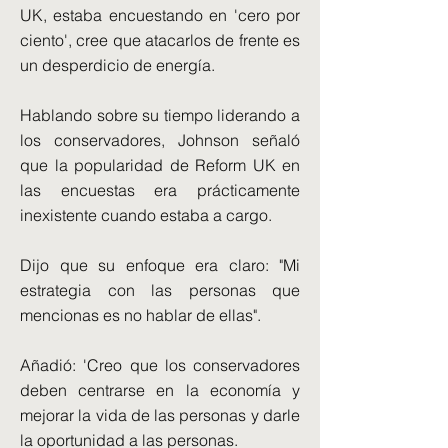
UK, estaba encuestando en 'cero por
ciento', cree que atacarlos de frente es
un desperdicio de energía.
Hablando sobre su tiempo liderando a
los conservadores, Johnson señaló
que la popularidad de Reform UK en
las encuestas era prácticamente
inexistente cuando estaba a cargo.
Dijo que su enfoque era claro: "Mi
estrategia con las personas que
mencionas es no hablar de ellas".
Añadió: 'Creo que los conservadores
deben centrarse en la economía y
mejorar la vida de las personas y darle
la oportunidad a las personas.