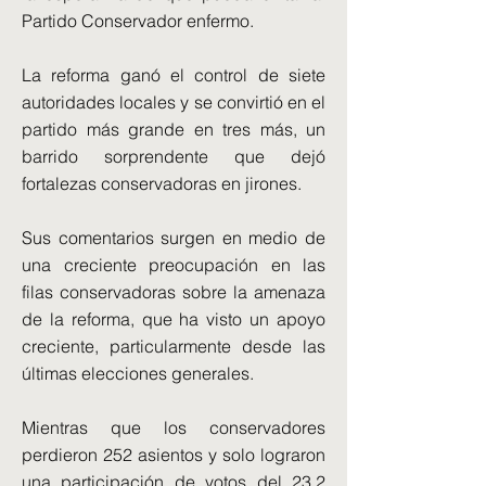
Partido Conservador enfermo.
La reforma ganó el control de siete
autoridades locales y se convirtió en el
partido más grande en tres más, un
barrido sorprendente que dejó
fortalezas conservadoras en jirones.
Sus comentarios surgen en medio de
una creciente preocupación en las
filas conservadoras sobre la amenaza
de la reforma, que ha visto un apoyo
creciente, particularmente desde las
últimas elecciones generales.
Mientras que los conservadores
perdieron 252 asientos y solo lograron
una participación de votos del 23.2