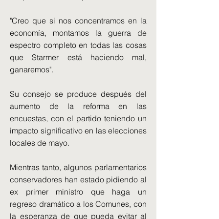
"Creo que si nos concentramos en la
economía, montamos la guerra de
espectro completo en todas las cosas
que Starmer está haciendo mal,
ganaremos".
Su consejo se produce después del
aumento de la reforma en las
encuestas, con el partido teniendo un
impacto significativo en las elecciones
locales de mayo.
Mientras tanto, algunos parlamentarios
conservadores han estado pidiendo al
ex primer ministro que haga un
regreso dramático a los Comunes, con
la esperanza de que pueda evitar al