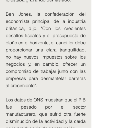
Ben Jones, la confederación del
economista principal de la industria
británica, dijo: "Con los crecientes
desafíos fiscales y el presupuesto de
otoño en el horizonte, el canciller debe
proporcionar una clara tranquilidad,
no hay nuevos impuestos sobre los
negocios y, en cambio, ofrecer un
compromiso de trabajar junto con las
empresas para desmantelar barreras
al crecimiento".
Los datos de ONS muestran que el PIB
fue pesado por el sector
manufacturero, que sufrió otra fuerte
disminución de la actividad y la caída