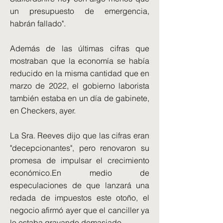
un presupuesto de emergencia,
habrán fallado".
Además de las últimas cifras que
mostraban que la economía se había
reducido en la misma cantidad que en
marzo de 2022, el gobierno laborista
también estaba en un día de gabinete,
en Checkers, ayer.
La Sra. Reeves dijo que las cifras eran
"decepcionantes", pero renovaron su
promesa de impulsar el crecimiento
económico.En medio de
especulaciones de que lanzará una
redada de impuestos este otoño, el
negocio afirmó ayer que el canciller ya
lo estaba gravando demasiado.