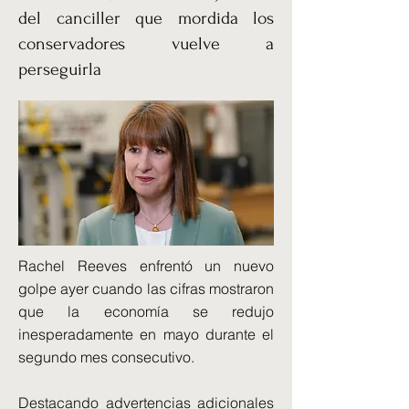
del canciller que mordida los
conservadores vuelve a
perseguirla
Rachel Reeves enfrentó un nuevo
golpe ayer cuando las cifras mostraron
que la economía se redujo
inesperadamente en mayo durante el
segundo mes consecutivo.
Destacando advertencias adicionales