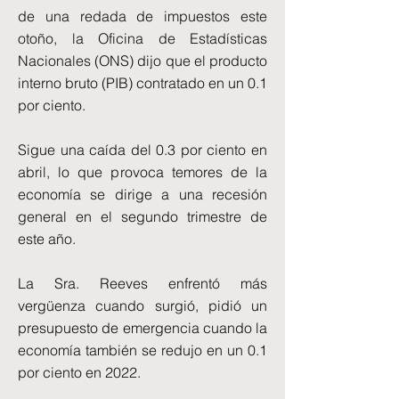
de una redada de impuestos este
otoño, la Oficina de Estadísticas
Nacionales (ONS) dijo que el producto
interno bruto (PIB) contratado en un 0.1
por ciento.
Sigue una caída del 0.3 por ciento en
abril, lo que provoca temores de la
economía se dirige a una recesión
general en el segundo trimestre de
este año.
La Sra. Reeves enfrentó más
vergüenza cuando surgió, pidió un
presupuesto de emergencia cuando la
economía también se redujo en un 0.1
por ciento en 2022.