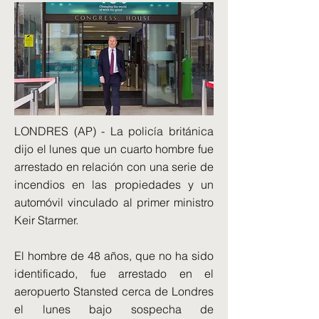
LONDRES (AP) - La policía británica
dijo el lunes que un cuarto hombre fue
arrestado en relación con una serie de
incendios en las propiedades y un
automóvil vinculado al primer ministro
Keir Starmer.
El hombre de 48 años, que no ha sido
identificado, fue arrestado en el
aeropuerto Stansted cerca de Londres
el lunes bajo sospecha de