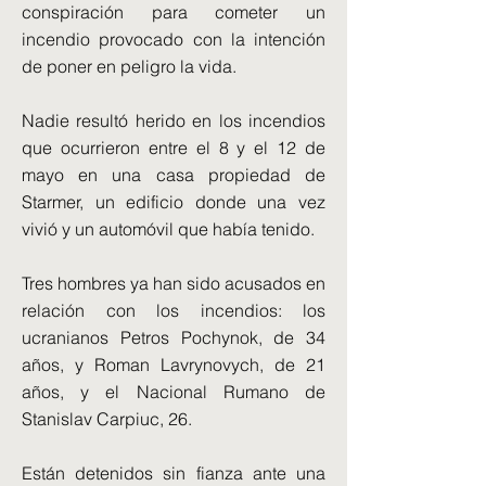
conspiración para cometer un
incendio provocado con la intención
de poner en peligro la vida.
Nadie resultó herido en los incendios
que ocurrieron entre el 8 y el 12 de
mayo en una casa propiedad de
Starmer, un edificio donde una vez
vivió y un automóvil que había tenido.
Tres hombres ya han sido acusados en
relación con los incendios: los
ucranianos Petros Pochynok, de 34
años, y Roman Lavrynovych, de 21
años, y el Nacional Rumano de
Stanislav Carpiuc, 26.
Están detenidos sin fianza ante una