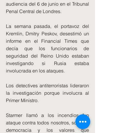
audiencia del 6 de junio en el Tribunal
Penal Central de Londres.
La semana pasada, el portavoz del
Kremlin, Dmitry Peskov, desestimó un
informe en el Financial Times que
decía que los funcionarios de
seguridad del Reino Unido estaban
investigando si Rusia estaba
involucrada en los ataques.
Los detectives antiterroristas lideraron
la investigación porque involucra al
Primer Ministro.
Starmer llamó a los incendios "un
ataque contra todos nosotros, sobre la
democracia y los valores que