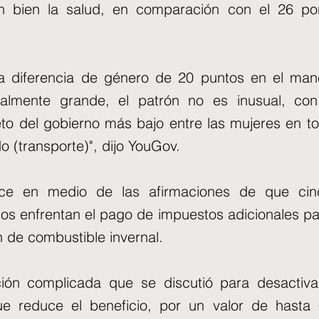
 bien la salud, en comparación con el 26 por
a diferencia de género de 20 puntos en el man
almente grande, el patrón no es inusual, con
to del gobierno más bajo entre las mujeres en 
 (transporte)", dijo YouGov.
ce en medio de las afirmaciones de que cin
os enfrentan el pago de impuestos adicionales pa
 de combustible invernal.
ión complicada que se discutió para desactivar
ue reduce el beneficio, por un valor de hasta 