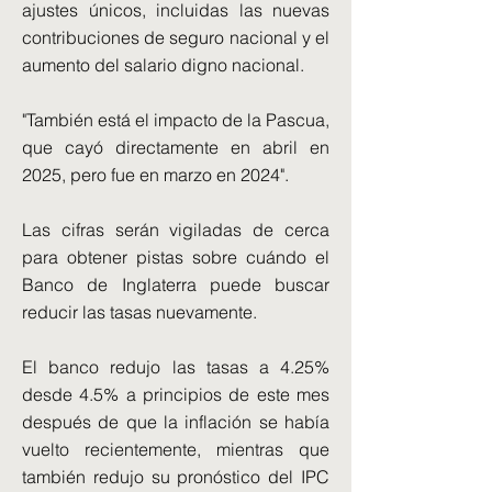
ajustes únicos, incluidas las nuevas
contribuciones de seguro nacional y el
aumento del salario digno nacional.
"También está el impacto de la Pascua,
que cayó directamente en abril en
2025, pero fue en marzo en 2024".
Las cifras serán vigiladas de cerca
para obtener pistas sobre cuándo el
Banco de Inglaterra puede buscar
reducir las tasas nuevamente.
El banco redujo las tasas a 4.25%
desde 4.5% a principios de este mes
después de que la inflación se había
vuelto recientemente, mientras que
también redujo su pronóstico del IPC