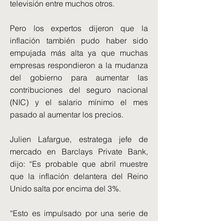
televisión entre muchos otros.
Pero los expertos dijeron que la
inflación también pudo haber sido
empujada más alta ya que muchas
empresas respondieron a la mudanza
del gobierno para aumentar las
contribuciones del seguro nacional
(NIC) y el salario mínimo el mes
pasado al aumentar los precios.
Julien Lafargue, estratega jefe de
mercado en Barclays Private Bank,
dijo: “Es probable que abril muestre
que la inflación delantera del Reino
Unido salta por encima del 3%.
“Esto es impulsado por una serie de