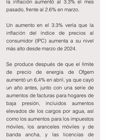
la inflación aumentó al 3.3% el mes
pasado, frente al 2.6% en marzo.
Un aumento en el 3.3% vería que la
inflación del índice de precios al
consumidor (IPC) aumenta a su nivel
más alto desde marzo de 2024.
Se produce después de que el límite
de precio de energía de Ofgem
aumentó un 6,4% en abril, ya que cayó
un año antes, junto con una serie de
aumentos de facturas para hogares de
baja presión, incluidos aumentos
elevados de los cargos por agua, así
como los aumentos para los impuestos
móviles, los aranceles móviles y de
banda ancha, y las licencias de