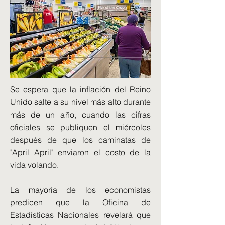
Se espera que la inflación del Reino
Unido salte a su nivel más alto durante
más de un año, cuando las cifras
oficiales se publiquen el miércoles
después de que los caminatas de
"April April" enviaron el costo de la
vida volando.
La mayoría de los economistas
predicen que la Oficina de
Estadísticas Nacionales revelará que