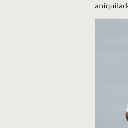
aniquilad