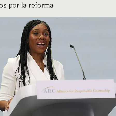
os por la reforma