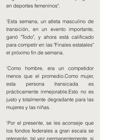
en deportes femeninos".
'Esta semana, un atleta masculino de
transición, en un evento importante,
ganó "Todo", y ahora está calificado
para competir en las "Finales estatales"
el próximo fin de semana.
'Como hombre, era un competidor
menos que el promedio.Como mujer,
esta persona transicada es
prácticamente inmejorable.Esto no es
justo y totalmente degradante para las
mujeres y las niñas.
'Por el presente, se les aconseje que
los fondos federales a gran escala se
retenerán, tal vez permanentemente, si