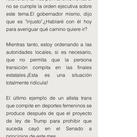
no se cumple la orden ejecutiva sobre
este tema.El gobernador mismo, dijo
que es "injusto".¿Hablaré con él hoy
para averiguar qué camino quiere ir?
Mientras tanto, estoy ordenando a las
autoridades locales, si es necesario,
que no permita que la persona
transición compita en las finales
estatales.¡Esta es una situación
totalmente ridícula!
El último ejemplo de un atleta trans
que compite en deportes femeninos se
produce después de que el proyecto
de ley de Trump para prohibir que
suceda cayó en el Senado a
principios de este mes.