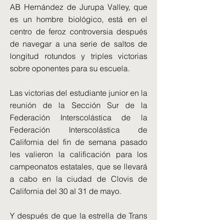
AB Hernández de Jurupa Valley, que
es un hombre biológico, está en el
centro de feroz controversia después
de navegar a una serie de saltos de
longitud rotundos y triples victorias
sobre oponentes para su escuela.
Las victorias del estudiante junior en la
reunión de la Sección Sur de la
Federación Interscolástica de la
Federación Interscolástica de
California del fin de semana pasado
les valieron la calificación para los
campeonatos estatales, que se llevará
a cabo en la ciudad de Clovis de
California del 30 al 31 de mayo.
Y después de que la estrella de Trans