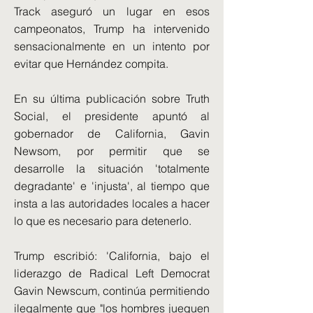
Track aseguró un lugar en esos
campeonatos, Trump ha intervenido
sensacionalmente en un intento por
evitar que Hernández compita.
En su última publicación sobre Truth
Social, el presidente apuntó al
gobernador de California, Gavin
Newsom, por permitir que se
desarrolle la situación 'totalmente
degradante' e 'injusta', al tiempo que
insta a las autoridades locales a hacer
lo que es necesario para detenerlo.
Trump escribió: 'California, bajo el
liderazgo de Radical Left Democrat
Gavin Newscum, continúa permitiendo
ilegalmente que "los hombres jueguen