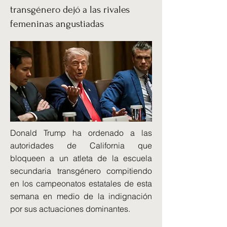
transgénero dejó a las rivales
femeninas angustiadas
Donald Trump ha ordenado a las
autoridades de California que
bloqueen a un atleta de la escuela
secundaria transgénero compitiendo
en los campeonatos estatales de esta
semana en medio de la indignación
por sus actuaciones dominantes.