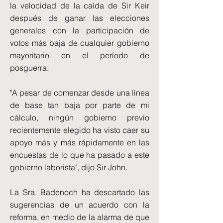
la velocidad de la caída de Sir Keir
después de ganar las elecciones
generales con la participación de
votos más baja de cualquier gobierno
mayoritario en el período de
posguerra.
"A pesar de comenzar desde una línea
de base tan baja por parte de mi
cálculo, ningún gobierno previo
recientemente elegido ha visto caer su
apoyo más y más rápidamente en las
encuestas de lo que ha pasado a este
gobierno laborista", dijo Sir John.
La Sra. Badenoch ha descartado las
sugerencias de un acuerdo con la
reforma, en medio de la alarma de que