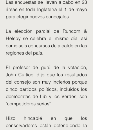
Las encuestas se llevan a cabo en 23
áreas en toda Inglaterra el 1 de mayo
para elegir nuevos concejales.
La elección parcial de Runcorn &
Helsby se celebra el mismo día, así
como seis concursos de alcalde en las
regiones del país.
El profesor de gurú de la votación,
John Curtice, dijo que los resultados
del consejo son muy inciertos porque
cinco partidos políticos, incluidos los
demócratas de Lib y los Verdes, son
"competidores serios".
Hizo hincapié en que los
conservadores están defendiendo la