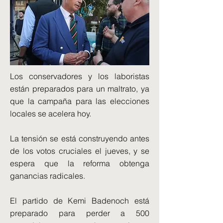
Los conservadores y los laboristas
están preparados para un maltrato, ya
que la campaña para las elecciones
locales se acelera hoy.
La tensión se está construyendo antes
de los votos cruciales el jueves, y se
espera que la reforma obtenga
ganancias radicales.
El partido de Kemi Badenoch está
preparado para perder a 500