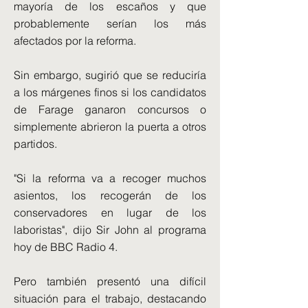
mayoría de los escaños y que
probablemente serían los más
afectados por la reforma.
Sin embargo, sugirió que se reduciría
a los márgenes finos si los candidatos
de Farage ganaron concursos o
simplemente abrieron la puerta a otros
partidos.
"Si la reforma va a recoger muchos
asientos, los recogerán de los
conservadores en lugar de los
laboristas", dijo Sir John al programa
hoy de BBC Radio 4.
Pero también presentó una difícil
situación para el trabajo, destacando