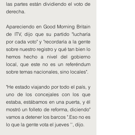
las partes están dividiendo el voto de
derecha.
Apareciendo en Good Morning Britain
de ITV, dijo que su partido "lucharía
por cada voto" y "recordaría a la gente
sobre nuestro registro y qué tan bien lo
hemos hecho a nivel del gobierno
local, que este no es un referéndum
sobre temas nacionales, sino locales".
"He estado viajando por todo el país, y
uno de los concejales con los que
estaba, estábamos en una puerta, y él
mostró un folleto de reforma, diciendo"
vamos a detener los barcos ".Eso no es
lo que la gente vota el jueves '', dijo.