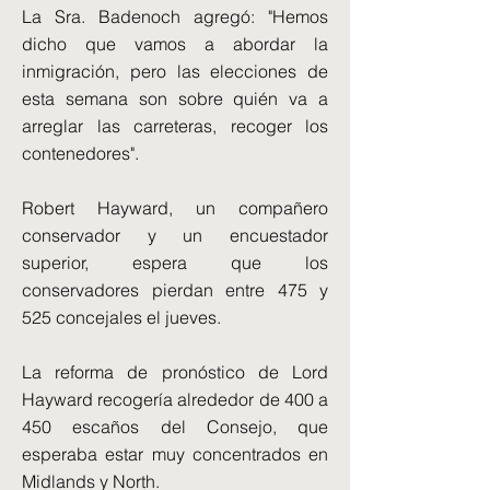
La Sra. Badenoch agregó: "Hemos
dicho que vamos a abordar la
inmigración, pero las elecciones de
esta semana son sobre quién va a
arreglar las carreteras, recoger los
contenedores".
Robert Hayward, un compañero
conservador y un encuestador
superior, espera que los
conservadores pierdan entre 475 y
525 concejales el jueves.
La reforma de pronóstico de Lord
Hayward recogería alrededor de 400 a
450 escaños del Consejo, que
esperaba estar muy concentrados en
Midlands y North.