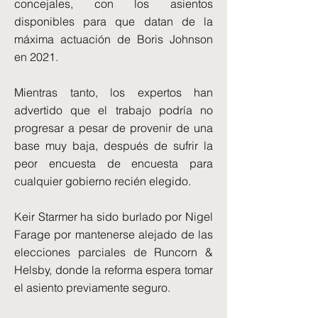
concejales, con los asientos
disponibles para que datan de la
máxima actuación de Boris Johnson
en 2021.
Mientras tanto, los expertos han
advertido que el trabajo podría no
progresar a pesar de provenir de una
base muy baja, después de sufrir la
peor encuesta de encuesta para
cualquier gobierno recién elegido.
Keir Starmer ha sido burlado por Nigel
Farage por mantenerse alejado de las
elecciones parciales de Runcorn &
Helsby, donde la reforma espera tomar
el asiento previamente seguro.