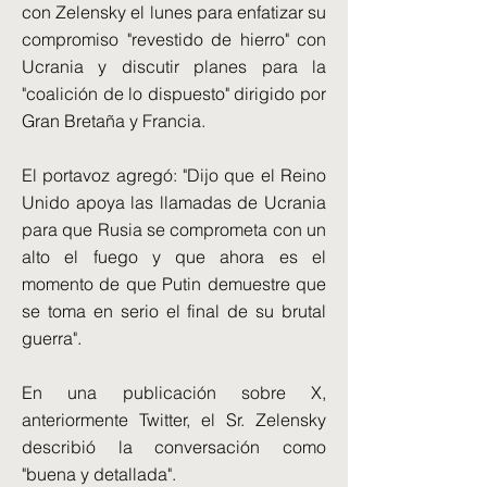
con Zelensky el lunes para enfatizar su
compromiso "revestido de hierro" con
Ucrania y discutir planes para la
"coalición de lo dispuesto" dirigido por
Gran Bretaña y Francia.
El portavoz agregó: "Dijo que el Reino
Unido apoya las llamadas de Ucrania
para que Rusia se comprometa con un
alto el fuego y que ahora es el
momento de que Putin demuestre que
se toma en serio el final de su brutal
guerra".
En una publicación sobre X,
anteriormente Twitter, el Sr. Zelensky
describió la conversación como
"buena y detallada".