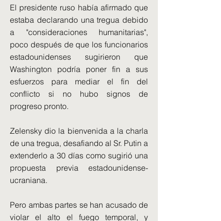
El presidente ruso había afirmado que
estaba declarando una tregua debido
a "consideraciones humanitarias",
poco después de que los funcionarios
estadounidenses sugirieron que
Washington podría poner fin a sus
esfuerzos para mediar el fin del
conflicto si no hubo signos de
progreso pronto.
Zelensky dio la bienvenida a la charla
de una tregua, desafiando al Sr. Putin a
extenderlo a 30 días como sugirió una
propuesta previa estadounidense-
ucraniana.
Pero ambas partes se han acusado de
violar el alto el fuego temporal, y