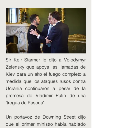
Sir Keir Starmer le dijo a Volodymyr
Zelensky que apoya las llamadas de
Kiev para un alto el fuego completo a
medida que los ataques rusos contra
Ucrania continuaron a pesar de la
promesa de Vladimir Putin de una
"tregua de Pascua".
Un portavoz de Downing Street dijo
que el primer ministro había hablado