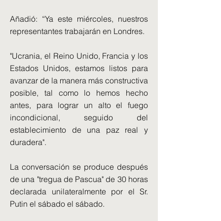
Añadió: “Ya este miércoles, nuestros
representantes trabajarán en Londres.
"Ucrania, el Reino Unido, Francia y los
Estados Unidos, estamos listos para
avanzar de la manera más constructiva
posible, tal como lo hemos hecho
antes, para lograr un alto el fuego
incondicional, seguido del
establecimiento de una paz real y
duradera".
La conversación se produce después
de una "tregua de Pascua" de 30 horas
declarada unilateralmente por el Sr.
Putin el sábado el sábado.