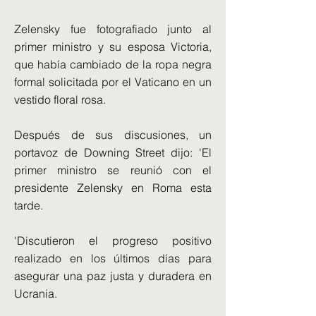
Zelensky fue fotografiado junto al
primer ministro y su esposa Victoria,
que había cambiado de la ropa negra
formal solicitada por el Vaticano en un
vestido floral rosa.
Después de sus discusiones, un
portavoz de Downing Street dijo: 'El
primer ministro se reunió con el
presidente Zelensky en Roma esta
tarde.
'Discutieron el progreso positivo
realizado en los últimos días para
asegurar una paz justa y duradera en
Ucrania.