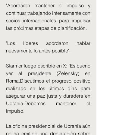
'Acordaron mantener el impulso y
continuar trabajando intensamente con
socios internacionales para impulsar
las próximas etapas de planificación.
"Los líderes acordaron hablar
nuevamente lo antes posible".
Starmer luego escribió en X: 'Es bueno
ver al presidente (Zelensky) en
Roma.Discutimos el progreso positivo
realizado en los últimos días para
asegurar una paz justa y duradera en
Ucrania.Debemos mantener el
impulso.
La oficina presidencial de Ucrania aún
no ha emitido una declaración sobre