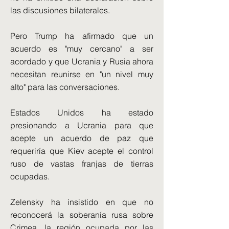
las discusiones bilaterales.
Pero Trump ha afirmado que un
acuerdo es "muy cercano" a ser
acordado y que Ucrania y Rusia ahora
necesitan reunirse en "un nivel muy
alto" para las conversaciones.
Estados Unidos ha estado
presionando a Ucrania para que
acepte un acuerdo de paz que
requeriría que Kiev acepte el control
ruso de vastas franjas de tierras
ocupadas.
Zelensky ha insistido en que no
reconocerá la soberanía rusa sobre
Crimea, la región ocupada por las