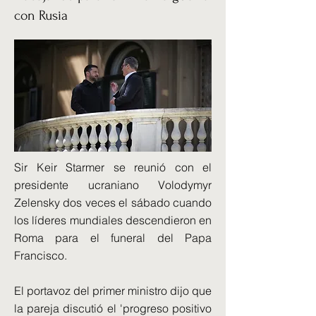
con Rusia
Sir Keir Starmer se reunió con el
presidente ucraniano Volodymyr
Zelensky dos veces el sábado cuando
los líderes mundiales descendieron en
Roma para el funeral del Papa
Francisco.
El portavoz del primer ministro dijo que
la pareja discutió el 'progreso positivo