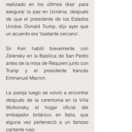
realizado en los últimos días' para
asegurar la paz en Ucrania, después
de que el presidente de los Estados
Unidos, Donald Trump, dijo ayer que
un acuerdo era 'bastante cercano'.
Sir Keir habló brevemente con
Zelensky en la Basílica de San Pedro
antes de la misa de Réquiem junto con
Trump y el presidente francés
Emmanuel Macron.
La pareja luego se volvió a encontrar
después de la ceremonia en la Villa
Wolkonsky, el hogar oficial del
embajador británico en Italia, que
alguna vez perteneció a un famoso
cantante ruso.