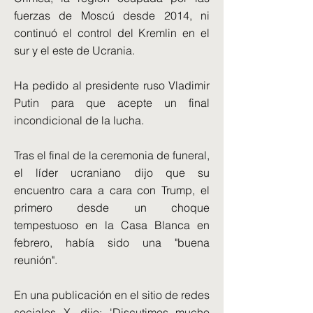
fuerzas de Moscú desde 2014, ni
continuó el control del Kremlin en el
sur y el este de Ucrania.
Ha pedido al presidente ruso Vladimir
Putin para que acepte un final
incondicional de la lucha.
Tras el final de la ceremonia de funeral,
el líder ucraniano dijo que su
encuentro cara a cara con Trump, el
primero desde un choque
tempestuoso en la Casa Blanca en
febrero, había sido una "buena
reunión".
En una publicación en el sitio de redes
sociales X, dijo: 'Discutimos mucho