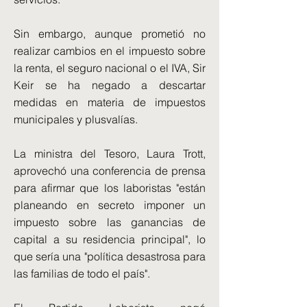
Sin embargo, aunque prometió no
realizar cambios en el impuesto sobre
la renta, el seguro nacional o el IVA, Sir
Keir se ha negado a descartar
medidas en materia de impuestos
municipales y plusvalías.
La ministra del Tesoro, Laura Trott,
aprovechó una conferencia de prensa
para afirmar que los laboristas "están
planeando en secreto imponer un
impuesto sobre las ganancias de
capital a su residencia principal", lo
que sería una "política desastrosa para
las familias de todo el país".