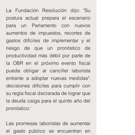
La Fundación Resolución dijo: "Su
postura actual prepara el escenario
para un Parlamento con nuevos
aumentos de impuestos, recortes de
gastos difíciles de implementar y el
riesgo de que un pronóstico de
productividad más débil por parte de
la OBR en el próximo evento fiscal
pueda obligar al canciller laborista
entrante a adoptar nuevas medidas".
decisiones difíciles para cumplir con
su regla fiscal declarada de lograr que
la deuda caiga para el quinto año del
pronóstico.'
Las promesas laboristas de aumentar
el gasto público se encuentran en