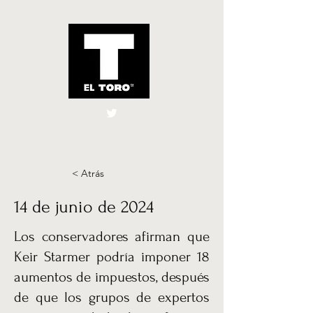
El Toro España
UK
< Atrás
14 de junio de 2024
Los conservadores afirman que
Keir Starmer podría imponer 18
aumentos de impuestos, después
de que los grupos de expertos