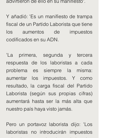
advirtieron de ello en su manifiesto".
Y añadió: 'Es un manifiesto de trampa
fiscal de un Partido Laborista que tiene
los aumentos de impuestos
codificados en su ADN.
'La primera, segunda y tercera
respuesta de los laboristas a cada
problema es siempre la misma:
aumentar los impuestos. Y como
resultado, la carga fiscal del Partido
Laborista (según sus propias cifras)
aumentará hasta ser la más alta que
nuestro país haya visto jamás.
Pero un portavoz laborista dijo: 'Los
laboristas no introducirán impuestos