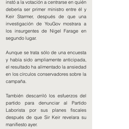
instó a la votación a centrarse en quién
debería ser primer ministro entre él y
Keir Starmer, después de que una
investigación de YouGov mostrara a
los insurgentes de Nigel Farage en
segundo lugar.
Aunque se trata sólo de una encuesta
y había sido ampliamente anticipada,
el resultado ha alimentado la ansiedad
en los círculos conservadores sobre la
campaña.
También descarriló los esfuerzos del
partido para denunciar al Partido
Laborista por sus planes fiscales
después de que Sir Keir revelara su
manifiesto ayer.