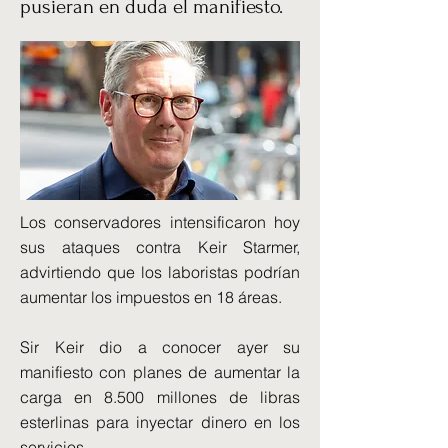
pusieran en duda el manifiesto.
Los conservadores intensificaron hoy
sus ataques contra Keir Starmer,
advirtiendo que los laboristas podrían
aumentar los impuestos en 18 áreas.
Sir Keir dio a conocer ayer su
manifiesto con planes de aumentar la
carga en 8.500 millones de libras
esterlinas para inyectar dinero en los
servicios.