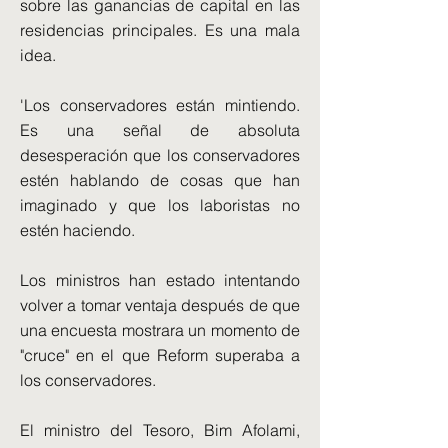
sobre las ganancias de capital en las
residencias principales. Es una mala
idea.
'Los conservadores están mintiendo.
Es una señal de absoluta
desesperación que los conservadores
estén hablando de cosas que han
imaginado y que los laboristas no
estén haciendo.
Los ministros han estado intentando
volver a tomar ventaja después de que
una encuesta mostrara un momento de
"cruce" en el que Reform superaba a
los conservadores.
El ministro del Tesoro, Bim Afolami,