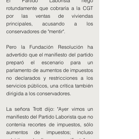
El Partido Laborista negó
rotundamente que cobraría a la CGT
por las ventas de viviendas
principales, acusando a los
conservadores de "mentir".
Pero la Fundación Resolución ha
advertido que el manifiesto del partido
preparó el escenario para un
parlamento de aumentos de impuestos
no declarados y restricciones a los
servicios públicos, una crítica también
dirigida a los conservadores.
La señora Trott dijo: "Ayer vimos un
manifiesto del Partido Laborista que no
contenía recortes de impuestos, sólo
aumentos de impuestos; incluso