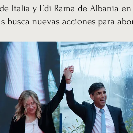
de Italia y Edi Rama de Albania en
 busca nuevas acciones para aborda