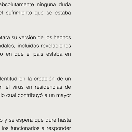
 absolutamente ninguna duda
el sufrimiento que se estaba
ntara su versión de los hechos
dalos, incluidas revelaciones
to en que el país estaba en
lentitud en la creación de un
n el virus en residencias de
 lo cual contribuyó a un mayor
ño y se espera que dure hasta
los funcionarios a responder