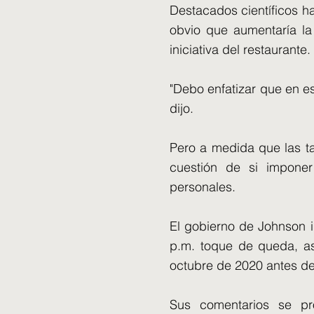
Destacados científicos ha
obvio que aumentaría la
iniciativa del restaurante.
"Debo enfatizar que en 
dijo.
Pero a medida que las t
cuestión de si imponer 
personales.
El gobierno de Johnson 
p.m. toque de queda, as
octubre de 2020 antes de
Sus comentarios se pr