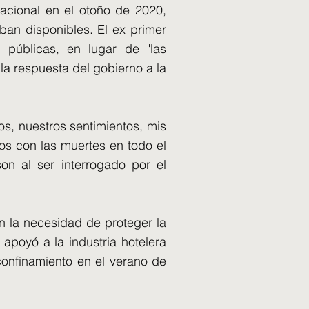
acional en el otoño de 2020,
an disponibles. El ex primer
s públicas, en lugar de "las
la respuesta del gobierno a la
os, nuestros sentimientos, mis
os con las muertes en todo el
son al ser interrogado por el
n la necesidad de proteger la
apoyó a la industria hotelera
confinamiento en el verano de