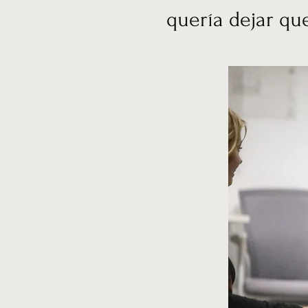
quería dejar que