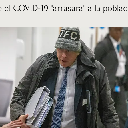
 el COVID-19 "arrasara" a la pobla