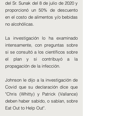
del Sr. Sunak del 8 de julio de 2020 y
proporcionó un 50% de descuento
en el costo de alimentos y/o bebidas
no alcohólicas.
La investigación lo ha examinado
intensamente, con preguntas sobre
si se consultó a los científicos sobre
el plan y si contribuyó a la
propagación de la infección.
Johnson le dijo a la investigación de
Covid que su declaración dice que
"Chris (Whitty) y Patrick (Vallance)
deben haber sabido, o sabían, sobre
Eat Out to Help Out".