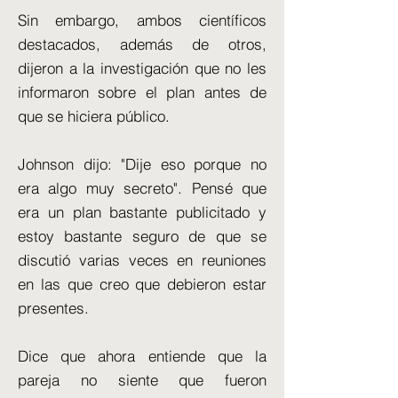
Sin embargo, ambos científicos
destacados, además de otros,
dijeron a la investigación que no les
informaron sobre el plan antes de
que se hiciera público.
Johnson dijo: "Dije eso porque no
era algo muy secreto". Pensé que
era un plan bastante publicitado y
estoy bastante seguro de que se
discutió varias veces en reuniones
en las que creo que debieron estar
presentes.
Dice que ahora entiende que la
pareja no siente que fueron