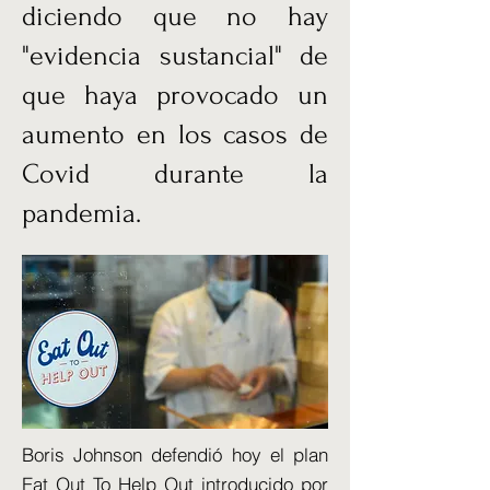
diciendo que no hay
"evidencia sustancial" de
que haya provocado un
aumento en los casos de
Covid durante la
pandemia.
Boris Johnson defendió hoy el plan
Eat Out To Help Out introducido por