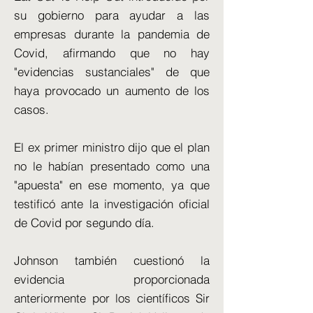
su gobierno para ayudar a las
empresas durante la pandemia de
Covid, afirmando que no hay
"evidencias sustanciales" de que
haya provocado un aumento de los
casos.
El ex primer ministro dijo que el plan
no le habían presentado como una
"apuesta" en ese momento, ya que
testificó ante la investigación oficial
de Covid por segundo día.
Johnson también cuestionó la
evidencia proporcionada
anteriormente por los científicos Sir