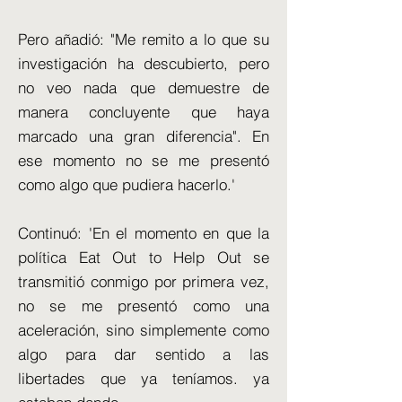
Pero añadió: "Me remito a lo que su
investigación ha descubierto, pero
no veo nada que demuestre de
manera concluyente que haya
marcado una gran diferencia". En
ese momento no se me presentó
como algo que pudiera hacerlo.'
Continuó: 'En el momento en que la
política Eat Out to Help Out se
transmitió conmigo por primera vez,
no se me presentó como una
aceleración, sino simplemente como
algo para dar sentido a las
libertades que ya teníamos. ya