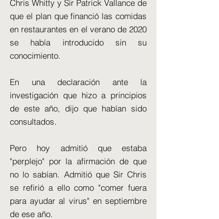
Chris Whitty y Sir Patrick Vallance de
que el plan que financió las comidas
en restaurantes en el verano de 2020
se había introducido sin su
conocimiento.
En una declaración ante la
investigación que hizo a principios
de este año, dijo que habían sido
consultados.
Pero hoy admitió que estaba
"perplejo" por la afirmación de que
no lo sabían. Admitió que Sir Chris
se refirió a ello como "comer fuera
para ayudar al virus" en septiembre
de ese año.