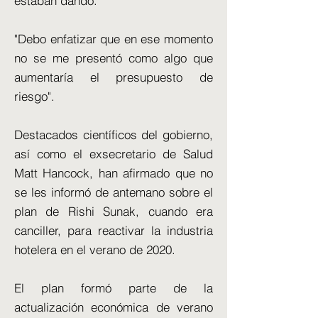
estaban dando.
"Debo enfatizar que en ese momento
no se me presentó como algo que
aumentaría el presupuesto de
riesgo".
Destacados científicos del gobierno,
así como el exsecretario de Salud
Matt Hancock, han afirmado que no
se les informó de antemano sobre el
plan de Rishi Sunak, cuando era
canciller, para reactivar la industria
hotelera en el verano de 2020.
El plan formó parte de la
actualización económica de verano