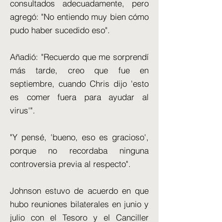
consultados adecuadamente, pero
agregó: "No entiendo muy bien cómo
pudo haber sucedido eso".
Añadió: "Recuerdo que me sorprendí
más tarde, creo que fue en
septiembre, cuando Chris dijo 'esto
es comer fuera para ayudar al
virus'".
"Y pensé, 'bueno, eso es gracioso',
porque no recordaba ninguna
controversia previa al respecto".
Johnson estuvo de acuerdo en que
hubo reuniones bilaterales en junio y
julio con el Tesoro y el Canciller