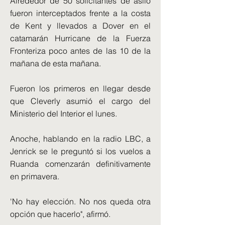
Alrededor de 50 solicitantes de asilo
fueron interceptados frente a la costa
de Kent y llevados a Dover en el
catamarán Hurricane de la Fuerza
Fronteriza poco antes de las 10 de la
mañana de esta mañana.
Fueron los primeros en llegar desde
que Cleverly asumió el cargo del
Ministerio del Interior el lunes.
Anoche, hablando en la radio LBC, a
Jenrick se le preguntó si los vuelos a
Ruanda comenzarán definitivamente
en primavera.
'No hay elección. No nos queda otra
opción que hacerlo", afirmó.