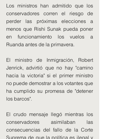
Los ministros han admitido que los
conservadores corren el riesgo de
perder las próximas elecciones a
menos que Rishi Sunak pueda poner
en funcionamiento los vuelos a
Ruanda antes de la primavera.
El ministro de Inmigración, Robert
Jenrick, advirtió que no hay "camino
hacia la victoria" si el primer ministro
no puede demostrar a los votantes que
ha cumplido su promesa de "detener
los barcos".
El crudo mensaje llegó mientras los
conservadores asimilaban las
consecuencias del fallo de la Corte
Suprema de que la política es ilegal y