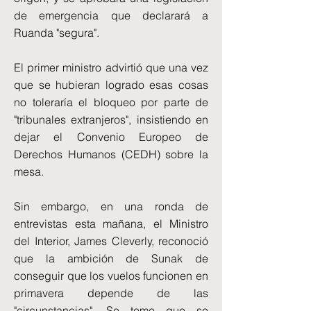
de emergencia que declarará a
Ruanda "segura".
El primer ministro advirtió que una vez
que se hubieran logrado esas cosas
no toleraría el bloqueo por parte de
"tribunales extranjeros", insistiendo en
dejar el Convenio Europeo de
Derechos Humanos (CEDH) sobre la
mesa.
Sin embargo, en una ronda de
entrevistas esta mañana, el Ministro
del Interior, James Cleverly, reconoció
que la ambición de Sunak de
conseguir que los vuelos funcionen en
primavera depende de las
"circunstancias". Se teme que se