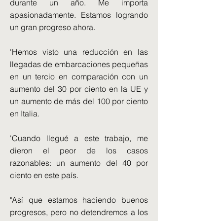
durante un año. Me importa
apasionadamente. Estamos logrando
un gran progreso ahora.
'Hemos visto una reducción en las
llegadas de embarcaciones pequeñas
en un tercio en comparación con un
aumento del 30 por ciento en la UE y
un aumento de más del 100 por ciento
en Italia.
'Cuando llegué a este trabajo, me
dieron el peor de los casos
razonables: un aumento del 40 por
ciento en este país.
"Así que estamos haciendo buenos
progresos, pero no detendremos a los