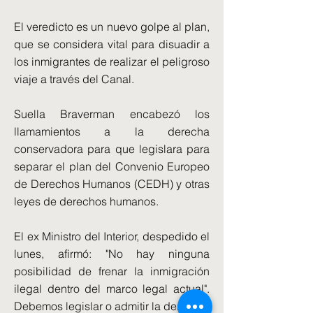
El veredicto es un nuevo golpe al plan,
que se considera vital para disuadir a
los inmigrantes de realizar el peligroso
viaje a través del Canal.
Suella Braverman encabezó los
llamamientos a la derecha
conservadora para que legislara para
separar el plan del Convenio Europeo
de Derechos Humanos (CEDH) y otras
leyes de derechos humanos.
El ex Ministro del Interior, despedido el
lunes, afirmó: "No hay ninguna
posibilidad de frenar la inmigración
ilegal dentro del marco legal actual".
Debemos legislar o admitir la derrota.'