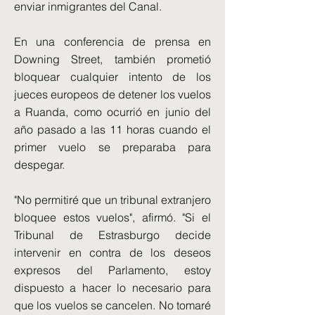
enviar inmigrantes del Canal.
En una conferencia de prensa en
Downing Street, también prometió
bloquear cualquier intento de los
jueces europeos de detener los vuelos
a Ruanda, como ocurrió en junio del
año pasado a las 11 horas cuando el
primer vuelo se preparaba para
despegar.
"No permitiré que un tribunal extranjero
bloquee estos vuelos", afirmó. "Si el
Tribunal de Estrasburgo decide
intervenir en contra de los deseos
expresos del Parlamento, estoy
dispuesto a hacer lo necesario para
que los vuelos se cancelen. No tomaré