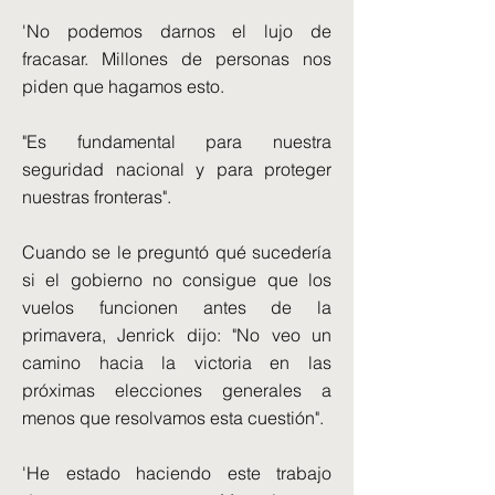
'No podemos darnos el lujo de
fracasar. Millones de personas nos
piden que hagamos esto.
"Es fundamental para nuestra
seguridad nacional y para proteger
nuestras fronteras".
Cuando se le preguntó qué sucedería
si el gobierno no consigue que los
vuelos funcionen antes de la
primavera, Jenrick dijo: "No veo un
camino hacia la victoria en las
próximas elecciones generales a
menos que resolvamos esta cuestión".
'He estado haciendo este trabajo