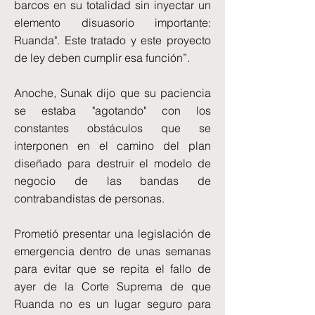
barcos en su totalidad sin inyectar un
elemento disuasorio importante:
Ruanda". Este tratado y este proyecto
de ley deben cumplir esa función”.
Anoche, Sunak dijo que su paciencia
se estaba "agotando" con los
constantes obstáculos que se
interponen en el camino del plan
diseñado para destruir el modelo de
negocio de las bandas de
contrabandistas de personas.
Prometió presentar una legislación de
emergencia dentro de unas semanas
para evitar que se repita el fallo de
ayer de la Corte Suprema de que
Ruanda no es un lugar seguro para