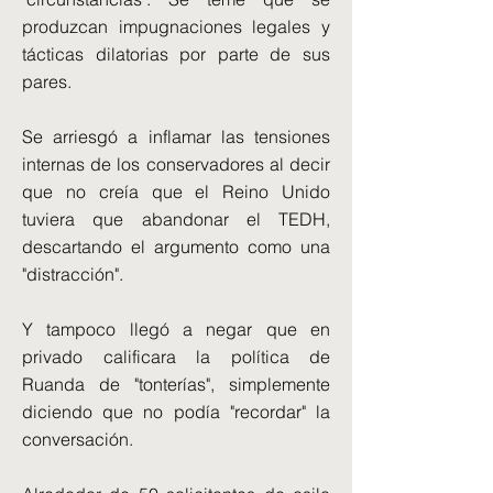
produzcan impugnaciones legales y
tácticas dilatorias por parte de sus
pares.
Se arriesgó a inflamar las tensiones
internas de los conservadores al decir
que no creía que el Reino Unido
tuviera que abandonar el TEDH,
descartando el argumento como una
"distracción".
Y tampoco llegó a negar que en
privado calificara la política de
Ruanda de "tonterías", simplemente
diciendo que no podía "recordar" la
conversación.