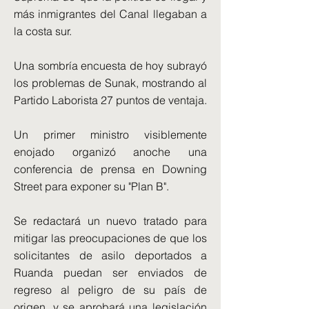
más inmigrantes del Canal llegaban a
la costa sur.
Una sombría encuesta de hoy subrayó
los problemas de Sunak, mostrando al
Partido Laborista 27 puntos de ventaja.
Un primer ministro visiblemente
enojado organizó anoche una
conferencia de prensa en Downing
Street para exponer su "Plan B".
Se redactará un nuevo tratado para
mitigar las preocupaciones de que los
solicitantes de asilo deportados a
Ruanda puedan ser enviados de
regreso al peligro de su país de
origen, y se aprobará una legislación