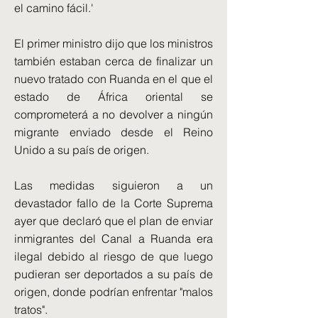
el camino fácil.'
El primer ministro dijo que los ministros
también estaban cerca de finalizar un
nuevo tratado con Ruanda en el que el
estado de África oriental se
comprometerá a no devolver a ningún
migrante enviado desde el Reino
Unido a su país de origen.
Las medidas siguieron a un
devastador fallo de la Corte Suprema
ayer que declaró que el plan de enviar
inmigrantes del Canal a Ruanda era
ilegal debido al riesgo de que luego
pudieran ser deportados a su país de
origen, donde podrían enfrentar "malos
tratos".