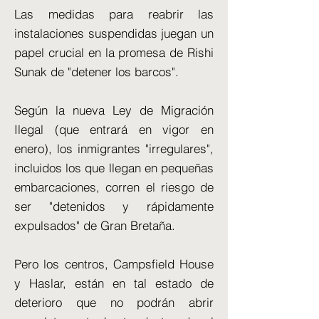
Las medidas para reabrir las
instalaciones suspendidas juegan un
papel crucial en la promesa de Rishi
Sunak de "detener los barcos".
Según la nueva Ley de Migración
Ilegal (que entrará en vigor en
enero), los inmigrantes "irregulares",
incluidos los que llegan en pequeñas
embarcaciones, corren el riesgo de
ser "detenidos y rápidamente
expulsados" de Gran Bretaña.
Pero los centros, Campsfield House
y Haslar, están en tal estado de
deterioro que no podrán abrir