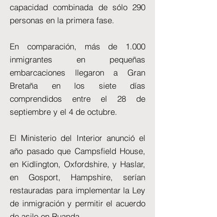
capacidad combinada de sólo 290
personas en la primera fase.
En comparación, más de 1.000
inmigrantes en pequeñas
embarcaciones llegaron a Gran
Bretaña en los siete días
comprendidos entre el 28 de
septiembre y el 4 de octubre.
El Ministerio del Interior anunció el
año pasado que Campsfield House,
en Kidlington, Oxfordshire, y Haslar,
en Gosport, Hampshire, serían
restauradas para implementar la Ley
de inmigración y permitir el acuerdo
de asilo en Ruanda.