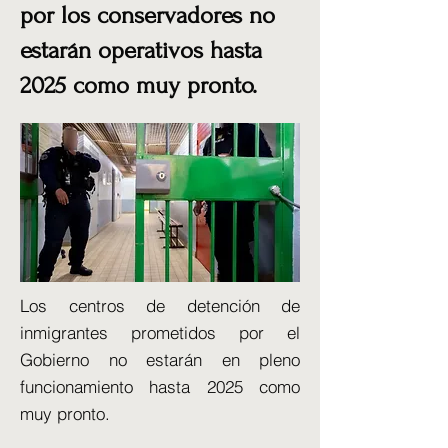
por los conservadores no
estarán operativos hasta
2025 como muy pronto.
Los centros de detención de
inmigrantes prometidos por el
Gobierno no estarán en pleno
funcionamiento hasta 2025 como
muy pronto.