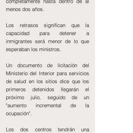
completamente hasta dentro de al
menos dos años.
Los retrasos significan que la
capacidad para detener a
inmigrantes será menor de lo que
esperaban los ministros.
Un documento de licitación del
Ministerio del Interior para servicios
de salud en los sitios dice que los
primeros detenidos llegarán el
próximo julio, seguido de un
"aumento incremental de la
ocupación".
Los dos centros tendrán una