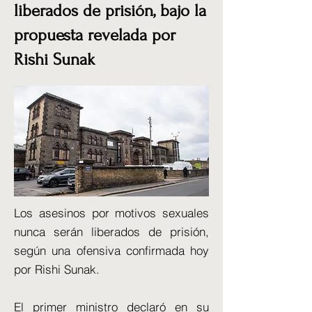
liberados de prisión, bajo la
propuesta revelada por
Rishi Sunak
Los asesinos por motivos sexuales
nunca serán liberados de prisión,
según una ofensiva confirmada hoy
por Rishi Sunak.
El primer ministro declaró en su