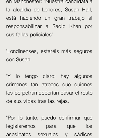
en Manchester: "Nuestra candidata a
la alcaldía de Londres, Susan Hall,
está haciendo un gran trabajo al
responsabilizar a Sadiq Khan por
sus fallas policiales".
'Londinenses, estaréis más seguros
con Susan.
'Y lo tengo claro: hay algunos
crímenes tan atroces que quienes
los perpetran deberían pasar el resto
de sus vidas tras las rejas.
"Por lo tanto, puedo confirmar que
legislaremos para que los
asesinatos sexuales y sádicos