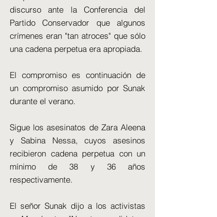
discurso ante la Conferencia del
Partido Conservador que algunos
crímenes eran "tan atroces" que sólo
una cadena perpetua era apropiada.
El compromiso es continuación de
un compromiso asumido por Sunak
durante el verano.
Sigue los asesinatos de Zara Aleena
y Sabina Nessa, cuyos asesinos
recibieron cadena perpetua con un
mínimo de 38 y 36 años
respectivamente.
El señor Sunak dijo a los activistas