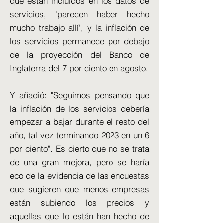
que están incluidos en los datos de
servicios, 'parecen haber hecho
mucho trabajo allí', y la inflación de
los servicios permanece por debajo
de la proyección del Banco de
Inglaterra del 7 por ciento en agosto.
Y añadió: "Seguimos pensando que
la inflación de los servicios debería
empezar a bajar durante el resto del
año, tal vez terminando 2023 en un 6
por ciento". Es cierto que no se trata
de una gran mejora, pero se haría
eco de la evidencia de las encuestas
que sugieren que menos empresas
están subiendo los precios y
aquellas que lo están han hecho de