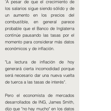
'A pesar de que el crecimiento de
los salarios sigue siendo sólido y de
un aumento en los precios del
combustible, en general parece
probable que el Banco de Inglaterra
continúe pausando las tasas por el
momento para considerar más datos
económicos y de inflación.
"La lectura de inflación de hoy
generará cierta incomodidad porque
será necesario dar una nueva vuelta
de tuerca a las tasas de interés".
Pero el economista de mercados
desarrollados de ING, James Smith,
dijo que "no hay mucho" en los datos