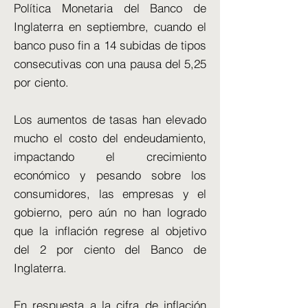
Política Monetaria del Banco de
Inglaterra en septiembre, cuando el
banco puso fin a 14 subidas de tipos
consecutivas con una pausa del 5,25
por ciento.
Los aumentos de tasas han elevado
mucho el costo del endeudamiento,
impactando el crecimiento
económico y pesando sobre los
consumidores, las empresas y el
gobierno, pero aún no han logrado
que la inflación regrese al objetivo
del 2 por ciento del Banco de
Inglaterra.
En respuesta a la cifra de inflación