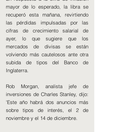
mayor de lo esperado, la libra se
recuperó esta mañana, revirtiendo
las pérdidas impulsadas por las
cifras de crecimiento salarial de
ayer, lo que sugiere que los
mercados de divisas se están
volviendo más cautelosos ante otra
subida de tipos del Banco de
Inglaterra.
Rob Morgan, analista jefe de
inversiones de Charles Stanley, dijo:
'Este año habrá dos anuncios más
sobre tipos de interés, el 2 de
noviembre y el 14 de diciembre.