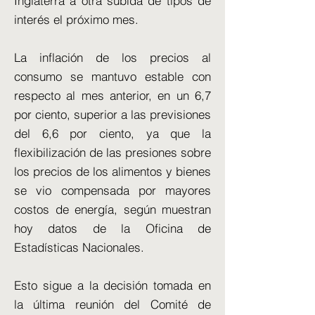
Inglaterra a otra subida de tipos de
interés el próximo mes.
La inflación de los precios al
consumo se mantuvo estable con
respecto al mes anterior, en un 6,7
por ciento, superior a las previsiones
del 6,6 por ciento, ya que la
flexibilización de las presiones sobre
los precios de los alimentos y bienes
se vio compensada por mayores
costos de energía, según muestran
hoy datos de la Oficina de
Estadísticas Nacionales.
Esto sigue a la decisión tomada en
la última reunión del Comité de