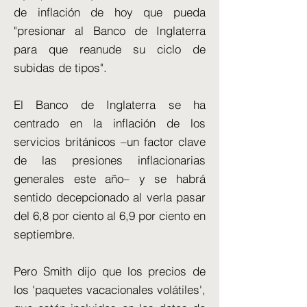
de inflación de hoy que pueda
"presionar al Banco de Inglaterra
para que reanude su ciclo de
subidas de tipos".
El Banco de Inglaterra se ha
centrado en la inflación de los
servicios británicos –un factor clave
de las presiones inflacionarias
generales este año– y se habrá
sentido decepcionado al verla pasar
del 6,8 por ciento al 6,9 por ciento en
septiembre.
Pero Smith dijo que los precios de
los 'paquetes vacacionales volátiles',