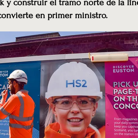
k y construir el tramo norte de la lí
 convierte en primer ministro.