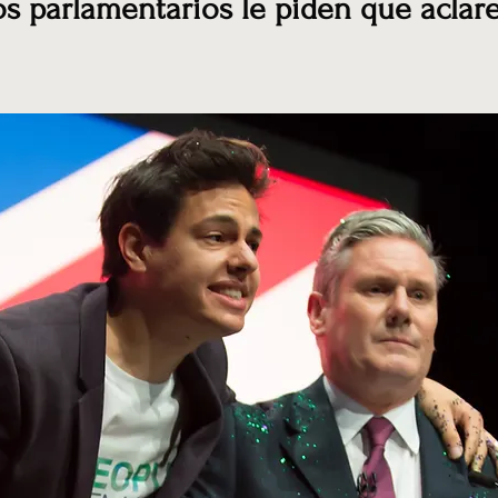
os parlamentarios le piden que aclar