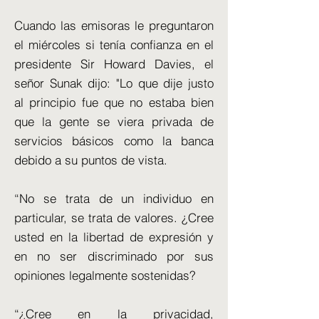
Cuando las emisoras le preguntaron
el miércoles si tenía confianza en el
presidente Sir Howard Davies, el
señor Sunak dijo: "Lo que dije justo
al principio fue que no estaba bien
que la gente se viera privada de
servicios básicos como la banca
debido a su puntos de vista.
“No se trata de un individuo en
particular, se trata de valores. ¿Cree
usted en la libertad de expresión y
en no ser discriminado por sus
opiniones legalmente sostenidas?
“¿Cree en la privacidad,