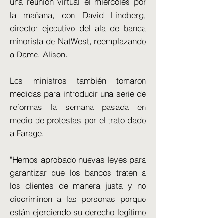
una reunión virtual el miércoles por
la mañana, con David Lindberg,
director ejecutivo del ala de banca
minorista de NatWest, reemplazando
a Dame. Alison.
Los ministros también tomaron
medidas para introducir una serie de
reformas la semana pasada en
medio de protestas por el trato dado
a Farage.
"Hemos aprobado nuevas leyes para
garantizar que los bancos traten a
los clientes de manera justa y no
discriminen a las personas porque
están ejerciendo su derecho legítimo