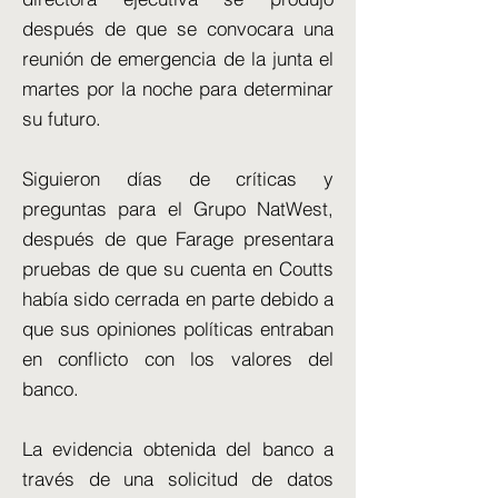
después de que se convocara una
reunión de emergencia de la junta el
martes por la noche para determinar
su futuro.
Siguieron días de críticas y
preguntas para el Grupo NatWest,
después de que Farage presentara
pruebas de que su cuenta en Coutts
había sido cerrada en parte debido a
que sus opiniones políticas entraban
en conflicto con los valores del
banco.
La evidencia obtenida del banco a
través de una solicitud de datos