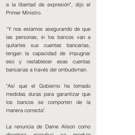
a la libertad de expresión", dijo el
Primer Ministro.
“Y nos estamos asegurando de que
las personas, si los bancos van a
quitarles sus cuentas bancarias,
tengan la capacidad de impugnar
eso y restablecer esas cuentas
bancarias a través del ombudsman.
"Así que el Gobierno ha tomado
medidas duras para garantizar que
los bancos se comporten de la
manera correcta".
La renuncia de Dame Alison como
directora ejecutiva se produjo