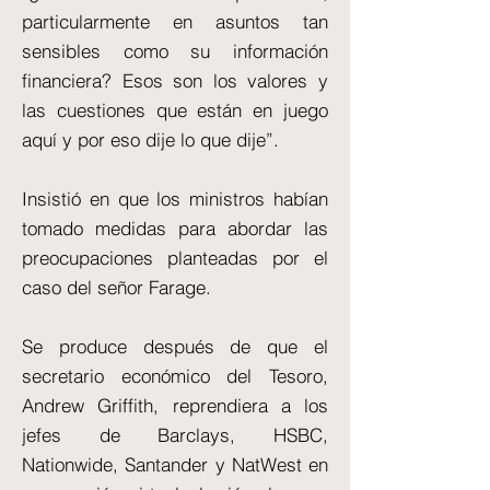
particularmente en asuntos tan
sensibles como su información
financiera? Esos son los valores y
las cuestiones que están en juego
aquí y por eso dije lo que dije”.
Insistió en que los ministros habían
tomado medidas para abordar las
preocupaciones planteadas por el
caso del señor Farage.
Se produce después de que el
secretario económico del Tesoro,
Andrew Griffith, reprendiera a los
jefes de Barclays, HSBC,
Nationwide, Santander y NatWest en