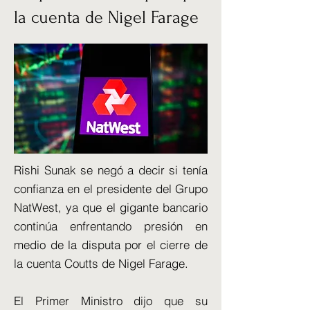
la cuenta de Nigel Farage
Rishi Sunak se negó a decir si tenía
confianza en el presidente del Grupo
NatWest, ya que el gigante bancario
continúa enfrentando presión en
medio de la disputa por el cierre de
la cuenta Coutts de Nigel Farage.
El Primer Ministro dijo que su