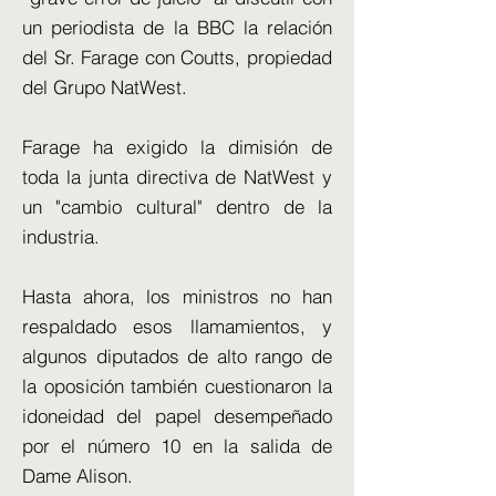
un periodista de la BBC la relación
del Sr. Farage con Coutts, propiedad
del Grupo NatWest.
Farage ha exigido la dimisión de
toda la junta directiva de NatWest y
un "cambio cultural" dentro de la
industria.
Hasta ahora, los ministros no han
respaldado esos llamamientos, y
algunos diputados de alto rango de
la oposición también cuestionaron la
idoneidad del papel desempeñado
por el número 10 en la salida de
Dame Alison.