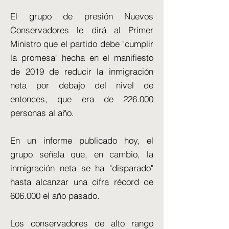
El grupo de presión Nuevos
Conservadores le dirá al Primer
Ministro que el partido debe "cumplir
la promesa" hecha en el manifiesto
de 2019 de reducir la inmigración
neta por debajo del nivel de
entonces, que era de 226.000
personas al año.
En un informe publicado hoy, el
grupo señala que, en cambio, la
inmigración neta se ha "disparado"
hasta alcanzar una cifra récord de
606.000 el año pasado.
Los conservadores de alto rango