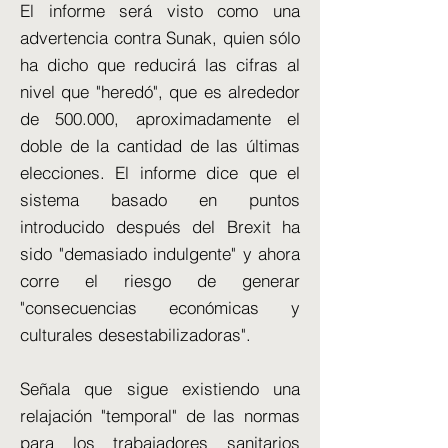
El informe será visto como una
advertencia contra Sunak, quien sólo
ha dicho que reducirá las cifras al
nivel que "heredó", que es alrededor
de 500.000, aproximadamente el
doble de la cantidad de las últimas
elecciones. El informe dice que el
sistema basado en puntos
introducido después del Brexit ha
sido "demasiado indulgente" y ahora
corre el riesgo de generar
"consecuencias económicas y
culturales desestabilizadoras".
Señala que sigue existiendo una
relajación "temporal" de las normas
para los trabajadores sanitarios