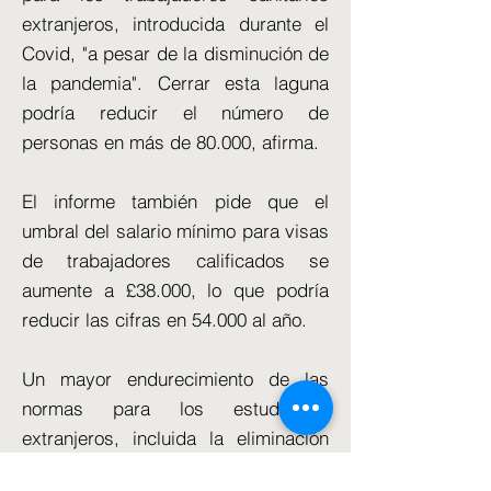
extranjeros, introducida durante el
Covid, "a pesar de la disminución de
la pandemia". Cerrar esta laguna
podría reducir el número de
personas en más de 80.000, afirma.
El informe también pide que el
umbral del salario mínimo para visas
de trabajadores calificados se
aumente a £38.000, lo que podría
reducir las cifras en 54.000 al año.
Un mayor endurecimiento de las
normas para los estudiantes
extranjeros, incluida la eliminación
del derecho de los graduados a