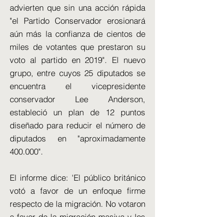
advierten que sin una acción rápida
"el Partido Conservador erosionará
aún más la confianza de cientos de
miles de votantes que prestaron su
voto al partido en 2019". El nuevo
grupo, entre cuyos 25 diputados se
encuentra el vicepresidente
conservador Lee Anderson,
estableció un plan de 12 puntos
diseñado para reducir el número de
diputados en "aproximadamente
400.000".
El informe dice: 'El público británico
votó a favor de un enfoque firme
respecto de la migración. No votaron
a favor de la migración masiva y los