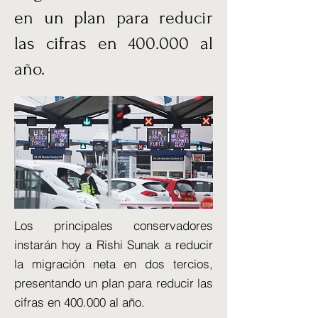
en un plan para reducir
las cifras en 400.000 al
año.
Los principales conservadores
instarán hoy a Rishi Sunak a reducir
la migración neta en dos tercios,
presentando un plan para reducir las
cifras en 400.000 al año.