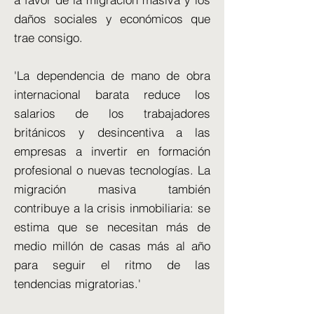
daños sociales y económicos que
trae consigo.
'La dependencia de mano de obra
internacional barata reduce los
salarios de los trabajadores
británicos y desincentiva a las
empresas a invertir en formación
profesional o nuevas tecnologías. La
migración masiva también
contribuye a la crisis inmobiliaria: se
estima que se necesitan más de
medio millón de casas más al año
para seguir el ritmo de las
tendencias migratorias.'