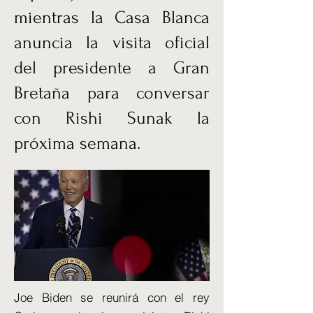
mientras la Casa Blanca
anuncia la visita oficial
del presidente a Gran
Bretaña para conversar
con Rishi Sunak la
próxima semana.
Joe Biden se reunirá con el rey