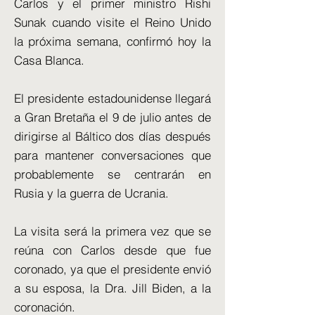
Carlos y el primer ministro Rishi
Sunak cuando visite el Reino Unido
la próxima semana, confirmó hoy la
Casa Blanca.
El presidente estadounidense llegará
a Gran Bretaña el 9 de julio antes de
dirigirse al Báltico dos días después
para mantener conversaciones que
probablemente se centrarán en
Rusia y la guerra de Ucrania.
La visita será la primera vez que se
reúna con Carlos desde que fue
coronado, ya que el presidente envió
a su esposa, la Dra. Jill Biden, a la
coronación.