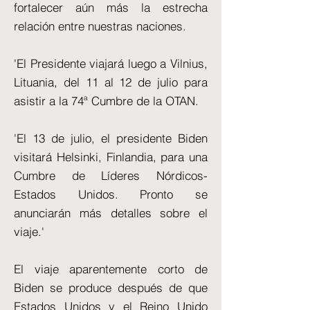
fortalecer aún más la estrecha
relación entre nuestras naciones.
'El Presidente viajará luego a Vilnius,
Lituania, del 11 al 12 de julio para
asistir a la 74ª Cumbre de la OTAN.
'El 13 de julio, el presidente Biden
visitará Helsinki, Finlandia, para una
Cumbre de Líderes Nórdicos-
Estados Unidos. Pronto se
anunciarán más detalles sobre el
viaje.'
El viaje aparentemente corto de
Biden se produce después de que
Estados Unidos y el Reino Unido