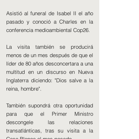
Asistió al funeral de Isabel II el año
pasado y conoció a Charles en la
conferencia medioambiental Cop26.
La visita también se producirá
menos de un mes después de que el
líder de 80 años desconcertara a una
multitud en un discurso en Nueva
Inglaterra diciendo: "Dios salve a la
reina, hombre".
También supondrá otra oportunidad
para que el Primer Ministro
descongele las relaciones
transatlánticas, tras su visita a la
Casa Blanca el mes pasado.