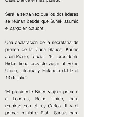
Será la sexta vez que los dos líderes
se reúnan desde que Sunak asumió
el cargo en octubre.
Una declaración de la secretaria de
prensa de la Casa Blanca, Karine
Jean-Pierre, decía: "El presidente
Biden tiene previsto viajar al Reino
Unido, Lituania y Finlandia del 9 al
13 de julio".
'El presidente Biden viajará primero
a Londres, Reino Unido, para
reunirse con el rey Carlos III y el
primer ministro Rishi Sunak para