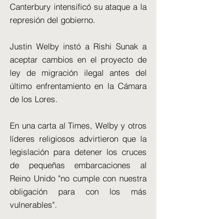
Canterbury intensificó su ataque a la
represión del gobierno.
Justin Welby instó a Rishi Sunak a
aceptar cambios en el proyecto de
ley de migración ilegal antes del
último enfrentamiento en la Cámara
de los Lores.
En una carta al Times, Welby y otros
líderes religiosos advirtieron que la
legislación para detener los cruces
de pequeñas embarcaciones al
Reino Unido "no cumple con nuestra
obligación para con los más
vulnerables".