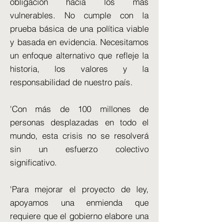
obligación hacia los más
vulnerables. No cumple con la
prueba básica de una política viable
y basada en evidencia. Necesitamos
un enfoque alternativo que refleje la
historia, los valores y la
responsabilidad de nuestro país.
'Con más de 100 millones de
personas desplazadas en todo el
mundo, esta crisis no se resolverá
sin un esfuerzo colectivo
significativo.
'Para mejorar el proyecto de ley,
apoyamos una enmienda que
requiere que el gobierno elabore una