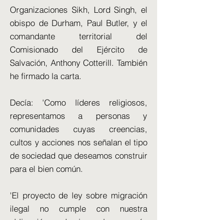
Organizaciones Sikh, Lord Singh, el
obispo de Durham, Paul Butler, y el
comandante territorial del
Comisionado del Ejército de
Salvación, Anthony Cotterill. También
he firmado la carta.
Decía: 'Como líderes religiosos,
representamos a personas y
comunidades cuyas creencias,
cultos y acciones nos señalan el tipo
de sociedad que deseamos construir
para el bien común.
'El proyecto de ley sobre migración
ilegal no cumple con nuestra