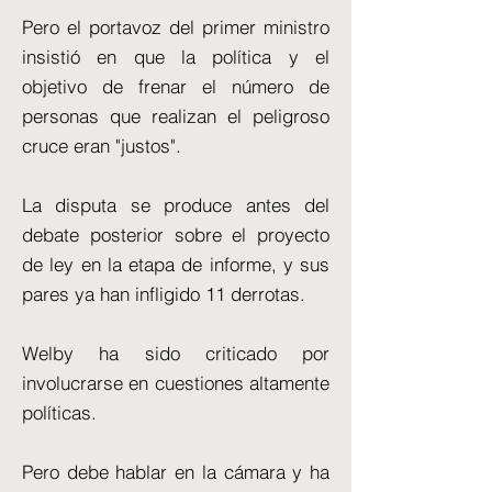
Pero el portavoz del primer ministro
insistió en que la política y el
objetivo de frenar el número de
personas que realizan el peligroso
cruce eran "justos".
La disputa se produce antes del
debate posterior sobre el proyecto
de ley en la etapa de informe, y sus
pares ya han infligido 11 derrotas.
Welby ha sido criticado por
involucrarse en cuestiones altamente
políticas.
Pero debe hablar en la cámara y ha