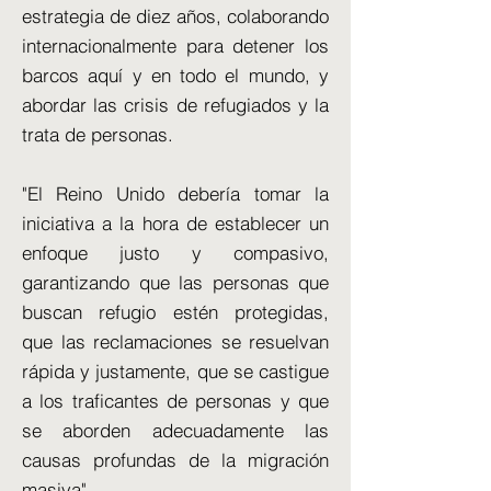
estrategia de diez años, colaborando
internacionalmente para detener los
barcos aquí y en todo el mundo, y
abordar las crisis de refugiados y la
trata de personas.
"El Reino Unido debería tomar la
iniciativa a la hora de establecer un
enfoque justo y compasivo,
garantizando que las personas que
buscan refugio estén protegidas,
que las reclamaciones se resuelvan
rápida y justamente, que se castigue
a los traficantes de personas y que
se aborden adecuadamente las
causas profundas de la migración
masiva".