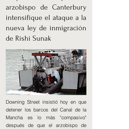
arzobispo de Canterbury
intensifique el ataque a la
nueva ley de inmigración
de Rishi Sunak
Downing Street insistió hoy en que
detener los barcos del Canal de la
Mancha es lo más "compasivo"
después de que el arzobispo de