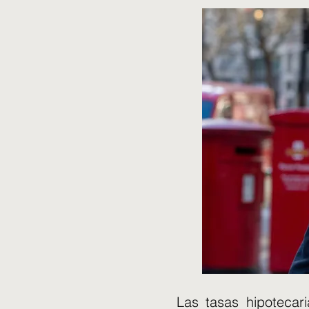
Las tasas hipotecar