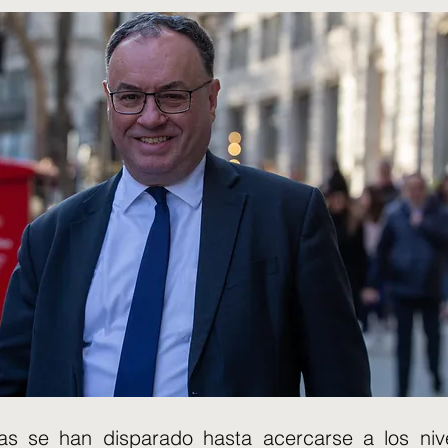
ias se han disparado hasta acercarse a los ni