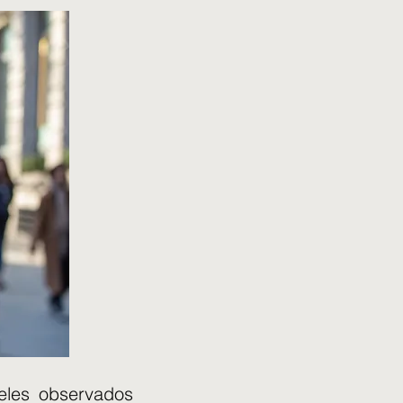
veles observados