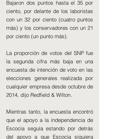
Bajaron dos puntos hasta el 35 por
ciento, por delante de los laboristas
con un 32 por ciento (cuatro puntos
más) y los conservadores con un 21
por ciento (un punto más).
La proporción de votos del SNP fue
la segunda cifra más baja en una
encuesta de intención de voto en las
elecciones generales realizada por
cualquier empresa desde octubre de
2014, dijo Redfield & Wilton.
Mientras tanto, la encuesta encontró
que el apoyo a la independencia de
Escocia seguía estando por detrás
del apoyo a que Escocia siguiera