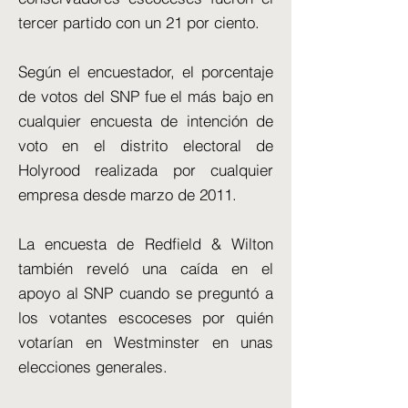
tercer partido con un 21 por ciento.
Según el encuestador, el porcentaje
de votos del SNP fue el más bajo en
cualquier encuesta de intención de
voto en el distrito electoral de
Holyrood realizada por cualquier
empresa desde marzo de 2011.
La encuesta de Redfield & Wilton
también reveló una caída en el
apoyo al SNP cuando se preguntó a
los votantes escoceses por quién
votarían en Westminster en unas
elecciones generales.