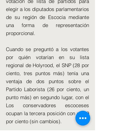
votación de lista de partidos para
elegir a los diputados parlamentarios
de su región de Escocia mediante
una forma de representación
proporcional.
Cuando se preguntó a los votantes
por quién votarían en su lista
regional de Holyrood, el SNP (28 por
ciento, tres puntos más) tenía una
ventaja de dos puntos sobre el
Partido Laborista (26 por ciento, un
punto más) en segundo lugar, con el
Los conservadores escoceses
ocupan la tercera posición con un 19
por ciento (sin cambios).