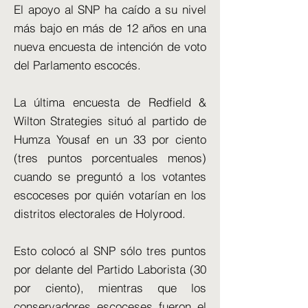
El apoyo al SNP ha caído a su nivel
más bajo en más de 12 años en una
nueva encuesta de intención de voto
del Parlamento escocés.
La última encuesta de Redfield &
Wilton Strategies situó al partido de
Humza Yousaf en un 33 por ciento
(tres puntos porcentuales menos)
cuando se preguntó a los votantes
escoceses por quién votarían en los
distritos electorales de Holyrood.
Esto colocó al SNP sólo tres puntos
por delante del Partido Laborista (30
por ciento), mientras que los
conservadores escoceses fueron el