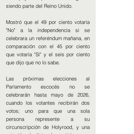
siendo parte del Reino Unido.
Mostró que el 49 por ciento votaría
"No" a la independencia si se
celebrara un referéndum mañana, en
comparación con el 45 por ciento
que votaría "Sí" y el seis por ciento
que dijo que no lo sabe.
Las próximas elecciones al
Parlamento escocés no se
celebrarán hasta mayo de 2026,
cuando los votantes recibirán dos
votos; uno para que una sola
persona represente a su
circunscripción de Holyrood, y una