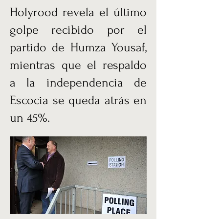
Holyrood revela el último
golpe recibido por el
partido de Humza Yousaf,
mientras que el respaldo
a la independencia de
Escocia se queda atrás en
un 45%.