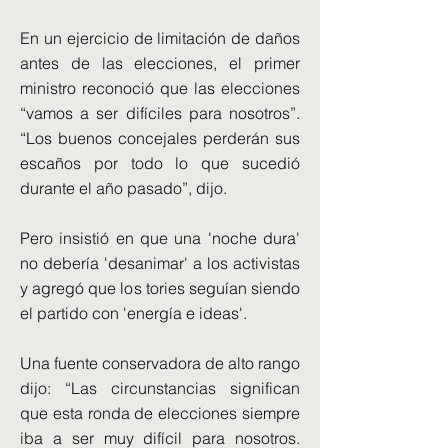
En un ejercicio de limitación de daños
antes de las elecciones, el primer
ministro reconoció que las elecciones
“vamos a ser difíciles para nosotros”.
“Los buenos concejales perderán sus
escaños por todo lo que sucedió
durante el año pasado”, dijo.
Pero insistió en que una 'noche dura'
no debería 'desanimar' a los activistas
y agregó que los tories seguían siendo
el partido con 'energía e ideas'.
Una fuente conservadora de alto rango
dijo: “Las circunstancias significan
que esta ronda de elecciones siempre
iba a ser muy difícil para nosotros.