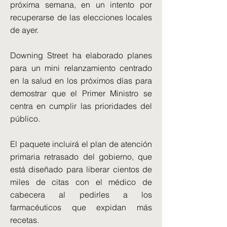
próxima semana, en un intento por
recuperarse de las elecciones locales
de ayer.
Downing Street ha elaborado planes
para un mini relanzamiento centrado
en la salud en los próximos días para
demostrar que el Primer Ministro se
centra en cumplir las prioridades del
público.
El paquete incluirá el plan de atención
primaria retrasado del gobierno, que
está diseñado para liberar cientos de
miles de citas con el médico de
cabecera al pedirles a los
farmacéuticos que expidan más
recetas.