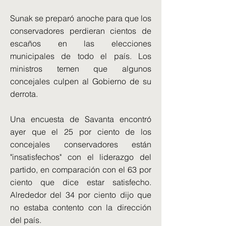
Sunak se preparó anoche para que los
conservadores perdieran cientos de
escaños en las elecciones
municipales de todo el país. Los
ministros temen que algunos
concejales culpen al Gobierno de su
derrota.
Una encuesta de Savanta encontró
ayer que el 25 por ciento de los
concejales conservadores están
"insatisfechos" con el liderazgo del
partido, en comparación con el 63 por
ciento que dice estar satisfecho.
Alrededor del 34 por ciento dijo que
no estaba contento con la dirección
del país.