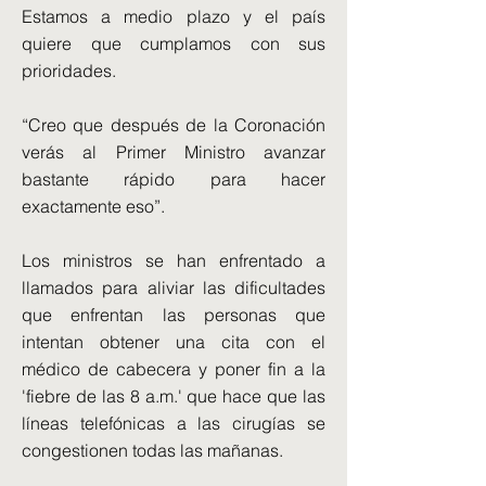
Estamos a medio plazo y el país
quiere que cumplamos con sus
prioridades.
“Creo que después de la Coronación
verás al Primer Ministro avanzar
bastante rápido para hacer
exactamente eso”.
Los ministros se han enfrentado a
llamados para aliviar las dificultades
que enfrentan las personas que
intentan obtener una cita con el
médico de cabecera y poner fin a la
'fiebre de las 8 a.m.' que hace que las
líneas telefónicas a las cirugías se
congestionen todas las mañanas.