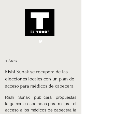
El Toro España
UK
< Atrás
Rishi Sunak se recupera de las
elecciones locales con un plan de
acceso para médicos de cabecera.
Rishi Sunak publicará propuestas
largamente esperadas para mejorar el
acceso a los médicos de cabecera la