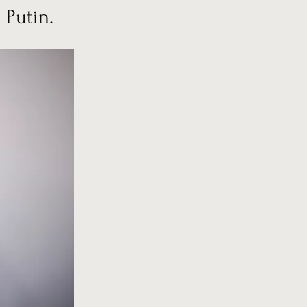
 Putin.