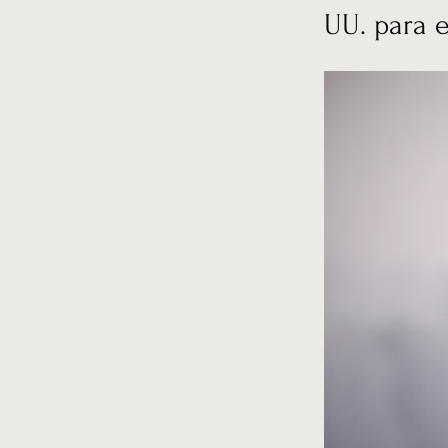
UU. para e