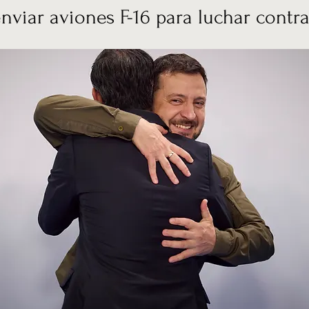
nviar aviones F-16 para luchar contra