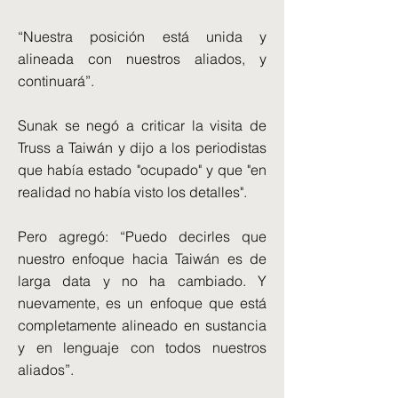
“Nuestra posición está unida y
alineada con nuestros aliados, y
continuará”.
Sunak se negó a criticar la visita de
Truss a Taiwán y dijo a los periodistas
que había estado "ocupado" y que "en
realidad no había visto los detalles".
Pero agregó: “Puedo decirles que
nuestro enfoque hacia Taiwán es de
larga data y no ha cambiado. Y
nuevamente, es un enfoque que está
completamente alineado en sustancia
y en lenguaje con todos nuestros
aliados”.