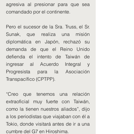
agresiva al presionar para que sea
comandado por el continente.
Pero el sucesor de la Sra. Truss, el Sr.
Sunak, que realiza una misión
diplomática en Japón, rechazó su
demanda de que el Reino Unido
defienda el intento de Taiwán de
ingresar al Acuerdo Integral y
Progresista para la Asociación
Transpacífico (CPTPP).
“Creo que tenemos una relación
extraoficial muy fuerte con Taiwán,
como la tienen nuestros aliados”, dijo
a los periodistas que viajaban con él a
Tokio, donde visitará antes de ir a una
cumbre del G7 en Hiroshima.