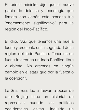
El primer ministro dijo que el nuevo
pacto de defensa y tecnología que
firmará con Japón esta semana fue
"enormemente significativo" para la
región del Indo-Pacífico.
Él dijo: “Así que tenemos una huella
fuerte y creciente en la seguridad de la
región del Indo-Pacífico. Tenemos un
fuerte interés en un Indo-Pacífico libre
y abierto. No creemos en ningún
cambio en el statu quo por la fuerza o
la coerción”.
La Sra. Truss fue a Taiwán a pesar de
que Beijing tiene un historial de
represalias cuando los políticos
occidentales visitan, incluido un