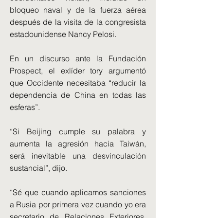
bloqueo naval y de la fuerza aérea
después de la visita de la congresista
estadounidense Nancy Pelosi.
En un discurso ante la Fundación
Prospect, el exlíder tory argumentó
que Occidente necesitaba “reducir la
dependencia de China en todas las
esferas”.
“Si Beijing cumple su palabra y
aumenta la agresión hacia Taiwán,
será inevitable una desvinculación
sustancial”, dijo.
“Sé que cuando aplicamos sanciones
a Rusia por primera vez cuando yo era
secretario de Relaciones Exteriores,