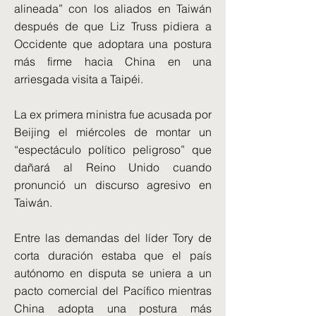
alineada” con los aliados en Taiwán
después de que Liz Truss pidiera a
Occidente que adoptara una postura
más firme hacia China en una
arriesgada visita a Taipéi.
La ex primera ministra fue acusada por
Beijing el miércoles de montar un
“espectáculo político peligroso” que
dañará al Reino Unido cuando
pronunció un discurso agresivo en
Taiwán.
Entre las demandas del líder Tory de
corta duración estaba que el país
autónomo en disputa se uniera a un
pacto comercial del Pacífico mientras
China adopta una postura más