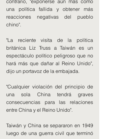
contrario, "exponerse aún más como
una política fallida y obtener más
reacciones negativas del pueblo
chino".
"La reciente visita de la política
británica Liz Truss a Taiwán es un
espectáculo político peligroso que no
hará más que dañar al Reino Unido",
dijo un portavoz de la embajada.
"Cualquier violación del principio de
una sola China tendrá graves
consecuencias para las relaciones
entre China y el Reino Unido".
Taiwán y China se separaron en 1949
luego de una guerra civil que terminó