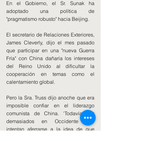
En el Gobierno, el Sr. Sunak ha
adoptado una política de
"pragmatismo robusto" hacia Beijing.
El secretario de Relaciones Exteriores,
James Cleverly, dijo el mes pasado
que participar en una "nueva Guerra
Fría" con China dañaría los intereses
del Reino Unido al dificultar la
cooperación en temas como el
calentamiento global.
Pero la Sra. Truss dijo anoche que era
imposible confiar en el liderazgo
comunista de China. 'Todavía hay
demasiados en Occidente que
intentan aferrarse a la idea de que
podemos cooperar con China en