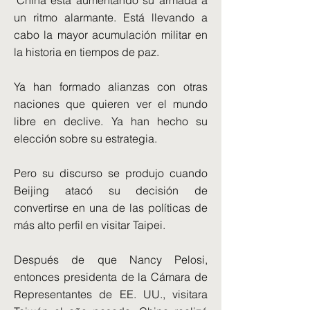
'China está aumentando su armada a
un ritmo alarmante. Está llevando a
cabo la mayor acumulación militar en
la historia en tiempos de paz.
Ya han formado alianzas con otras
naciones que quieren ver el mundo
libre en declive. Ya han hecho su
elección sobre su estrategia.
Pero su discurso se produjo cuando
Beijing atacó su decisión de
convertirse en una de las políticas de
más alto perfil en visitar Taipei.
Después de que Nancy Pelosi,
entonces presidenta de la Cámara de
Representantes de EE. UU., visitara