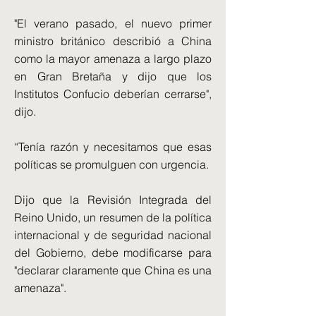
"El verano pasado, el nuevo primer
ministro británico describió a China
como la mayor amenaza a largo plazo
en Gran Bretaña y dijo que los
Institutos Confucio deberían cerrarse",
dijo.
“Tenía razón y necesitamos que esas
políticas se promulguen con urgencia.
Dijo que la Revisión Integrada del
Reino Unido, un resumen de la política
internacional y de seguridad nacional
del Gobierno, debe modificarse para
"declarar claramente que China es una
amenaza".