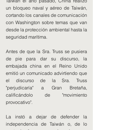
Taiwán el año pasado, China realizó
un bloqueo naval y aéreo de Taiwán,
cortando los canales de comunicación
con Washington sobre temas que van
desde la protección ambiental hasta la
seguridad marítima.
Antes de que la Sra. Truss se pusiera
de pie para dar su discurso, la
embajada china en el Reino Unido
emitió un comunicado advirtiendo que
el discurso de la Sra. Truss
"perjudicaría" a Gran Bretaña,
calificándolo de "movimiento
provocativo".
La instó a dejar de defender la
independencia de Taiwán o, de lo