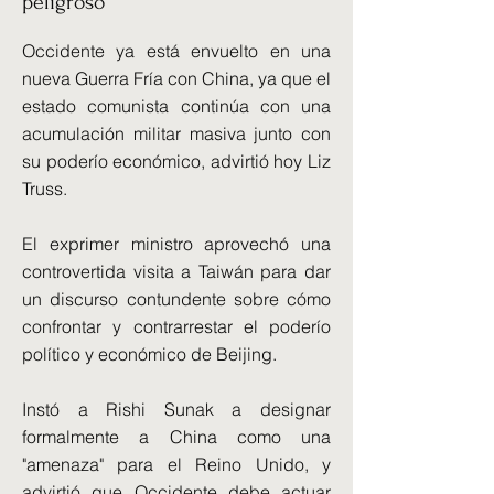
peligroso"
Occidente ya está envuelto en una
nueva Guerra Fría con China, ya que el
estado comunista continúa con una
acumulación militar masiva junto con
su poderío económico, advirtió hoy Liz
Truss.
El exprimer ministro aprovechó una
controvertida visita a Taiwán para dar
un discurso contundente sobre cómo
confrontar y contrarrestar el poderío
político y económico de Beijing.
Instó a Rishi Sunak a designar
formalmente a China como una
"amenaza" para el Reino Unido, y
advirtió que Occidente debe actuar