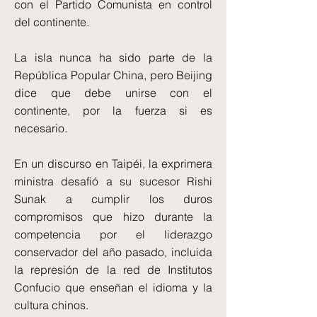
con el Partido Comunista en control
del continente.
La isla nunca ha sido parte de la
República Popular China, pero Beijing
dice que debe unirse con el
continente, por la fuerza si es
necesario.
En un discurso en Taipéi, la exprimera
ministra desafió a su sucesor Rishi
Sunak a cumplir los duros
compromisos que hizo durante la
competencia por el liderazgo
conservador del año pasado, incluida
la represión de la red de Institutos
Confucio que enseñan el idioma y la
cultura chinos.