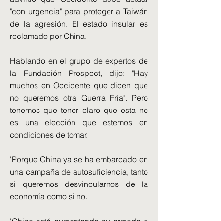
"con urgencia" para proteger a Taiwán
de la agresión. El estado insular es
reclamado por China.
Hablando en el grupo de expertos de
la Fundación Prospect, dijo: "Hay
muchos en Occidente que dicen que
no queremos otra Guerra Fría". Pero
tenemos que tener claro que esta no
es una elección que estemos en
condiciones de tomar.
'Porque China ya se ha embarcado en
una campaña de autosuficiencia, tanto
si queremos desvincularnos de la
economía como si no.