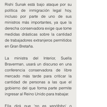
Rishi Sunak está bajo ataque por su
política de inmigración legal hoy,
incluso por parte de uno de sus
ministros más importantes, ya que la
derecha conservadora exige que tome
medidas drásticas sobre la cantidad
de trabajadores extranjeros permitidos
en Gran Bretaña.
La ministra del Interior, Suella
Braverman, usará un discurso en una
conferencia conservadora de libre
mercado más tarde para criticar la
cantidad de personas a las que el
gobierno del que forma parte permite
ingresar al Reino Unido para trabajar.
Ella dirá que 'no es xenófobo' o