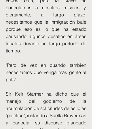
veces baja, pero la clave es
controlarnos a nosotros mismos y,
ciertamente, a largo plazo,
necesitamos que la inmigración baje
porque eso es lo que ha estado
causando algunos desafíos en áreas
locales durante un largo período de
tiempo.
"Pero de vez en cuando también
necesitamos que venga más gente al
país".
Sir Keir Starmer ha dicho que el
manejo del gobierno de la
acumulación de solicitudes de asilo es
"patético", instando a Suella Braverman
a cancelar su discurso planeado