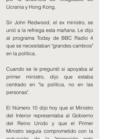
Ucrania y Hong Kong.
Sir John Redwood, el ex ministro, se
unió a la refriega esta mañana. Le dijo
al programa Today de BBC Radio 4
que se necesitaban "grandes cambios"
en la política.
Cuando se le preguntó si apoyaba al
primer ministro, dijo que estaba
centrado en "la política, no en las
personas".
El Número 10 dijo hoy que el Ministro
del Interior representaba al Gobierno
del Reino Unido y que el Primer
Ministro seguía comprometido con la
reducción de la "migración neta