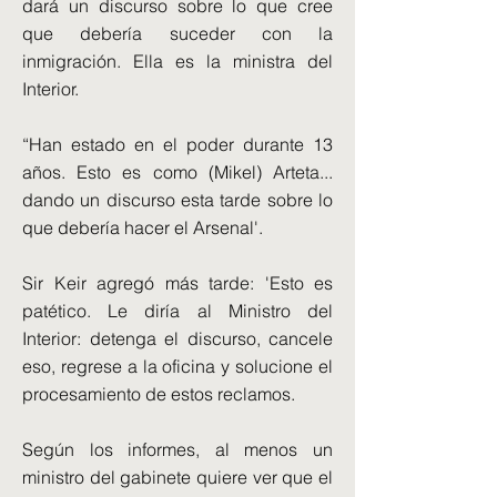
dará un discurso sobre lo que cree
que debería suceder con la
inmigración. Ella es la ministra del
Interior.
“Han estado en el poder durante 13
años. Esto es como (Mikel) Arteta...
dando un discurso esta tarde sobre lo
que debería hacer el Arsenal'.
Sir Keir agregó más tarde: 'Esto es
patético. Le diría al Ministro del
Interior: detenga el discurso, cancele
eso, regrese a la oficina y solucione el
procesamiento de estos reclamos.
Según los informes, al menos un
ministro del gabinete quiere ver que el