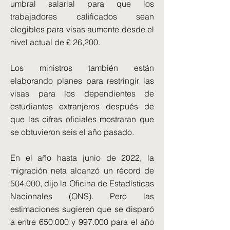
umbral salarial para que los
trabajadores calificados sean
elegibles para visas aumente desde el
nivel actual de £ 26,200.
Los ministros también están
elaborando planes para restringir las
visas para los dependientes de
estudiantes extranjeros después de
que las cifras oficiales mostraran que
se obtuvieron seis el año pasado.
En el año hasta junio de 2022, la
migración neta alcanzó un récord de
504.000, dijo la Oficina de Estadísticas
Nacionales (ONS). Pero las
estimaciones sugieren que se disparó
a entre 650.000 y 997.000 para el año