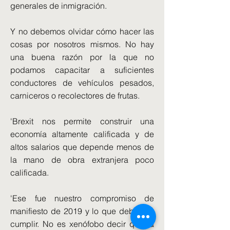
generales de inmigración.
Y no debemos olvidar cómo hacer las
cosas por nosotros mismos. No hay
una buena razón por la que no
podamos capacitar a suficientes
conductores de vehículos pesados,
carniceros o recolectores de frutas.
'Brexit nos permite construir una
economía altamente calificada y de
altos salarios que depende menos de
la mano de obra extranjera poco
calificada.
'Ese fue nuestro compromiso de
manifiesto de 2019 y lo que debemos
cumplir. No es xenófobo decir que la