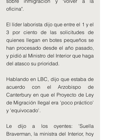
sobre inmigración y "volver a la
oficina".
El líder laborista dijo que entre el 1 y el
3 por ciento de las solicitudes de
quienes llegan en botes pequeños se
han procesado desde el año pasado,
y pidió al Ministro del Interior que haga
del atasco su prioridad.
Hablando en LBC, dijo que estaba de
acuerdo con el Arzobispo de
Canterbury en que el Proyecto de Ley
de Migración Ilegal era 'poco práctico'
y 'equivocado'.
Le dijo a los oyentes: 'Suella
Braverman, la ministra del Interior, hoy