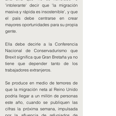
'intolerante' decir que 'la migración
masiva y rápida es insostenible', y que
el país debe centrarse en crear
mayores oportunidades para su propia
gente.
Ella debe decirle a la Conferencia
Nacional de Conservadurismo que
Brexit significa que Gran Bretaña ya no
tiene que depender tanto de los
trabajadores extranjeros.
Se produce en medio de temores de
que la migración neta al Reino Unido
podría llegar a un millón de personas
este año, cuando se publiquen las
cifras la próxima semana, impulsada
por la afluencia de refugiados de