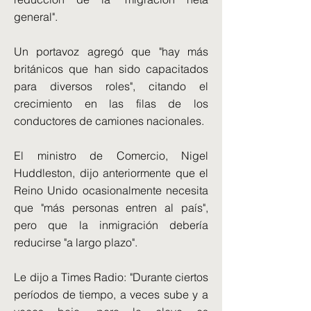
general".
Un portavoz agregó que "hay más
británicos que han sido capacitados
para diversos roles", citando el
crecimiento en las filas de los
conductores de camiones nacionales.
El ministro de Comercio, Nigel
Huddleston, dijo anteriormente que el
Reino Unido ocasionalmente necesita
que "más personas entren al país",
pero que la inmigración debería
reducirse "a largo plazo".
Le dijo a Times Radio: "Durante ciertos
períodos de tiempo, a veces sube y a