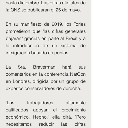
hasta diciembre. Las cifras oficiales de
la ONS se publicarán el 25 de mayo.
En su manifiesto de 2019, los Tories
prometieron que "las cifras generales
bajarán" gracias en parte al Brexit y a
la introducción de un sistema de
inmigración basado en puntos.
La Sra. Braverman hará sus
comentarios en la conferencia NatCon
en Londres, dirigida por un grupo de
expertos conservadores de derecha.
'Los trabajadores altamente
calificados apoyan el crecimiento
económico. Hecho,' ella dirá. 'Pero
necesitamos reducir las cifras