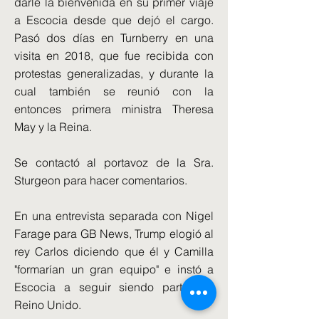
darle la bienvenida en su primer viaje
a Escocia desde que dejó el cargo.
Pasó dos días en Turnberry en una
visita en 2018, que fue recibida con
protestas generalizadas, y durante la
cual también se reunió con la
entonces primera ministra Theresa
May y la Reina.
Se contactó al portavoz de la Sra.
Sturgeon para hacer comentarios.
En una entrevista separada con Nigel
Farage para GB News, Trump elogió al
rey Carlos diciendo que él y Camilla
"formarían un gran equipo" e instó a
Escocia a seguir siendo parte del
Reino Unido.