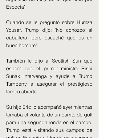
Escocia".
Cuando se le preguntó sobre Humza
Yousaf, Trump dijo: "No conozco al
caballero, pero escuché que es un
buen hombre".
También le dijo al Scottish Sun que
espera que el primer ministro Rishi
Sunak intervenga y ayude a Trump
Turnberry a asegurar el prestigioso
torneo abierto.
Su hijo Eric lo acompañó ayer mientras
tomaba el volante de un carrito de golf
para una segunda ronda en el campo.
Trump está visitando sus campos de
golf en Escocia e Irlanda esta semana