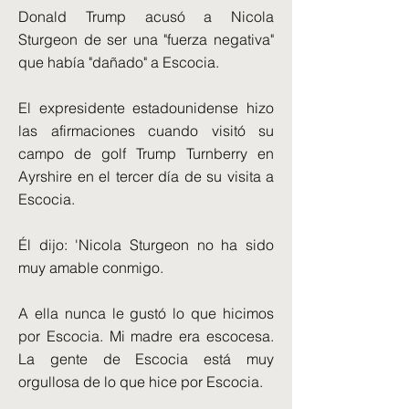
Donald Trump acusó a Nicola
Sturgeon de ser una "fuerza negativa"
que había "dañado" a Escocia.
El expresidente estadounidense hizo
las afirmaciones cuando visitó su
campo de golf Trump Turnberry en
Ayrshire en el tercer día de su visita a
Escocia.
Él dijo: 'Nicola Sturgeon no ha sido
muy amable conmigo.
A ella nunca le gustó lo que hicimos
por Escocia. Mi madre era escocesa.
La gente de Escocia está muy
orgullosa de lo que hice por Escocia.