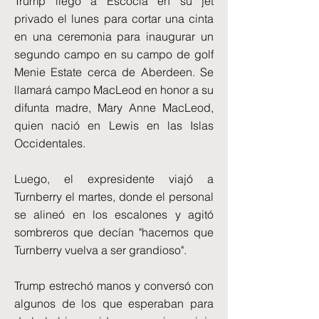
Trump llegó a Escocia en su jet
privado el lunes para cortar una cinta
en una ceremonia para inaugurar un
segundo campo en su campo de golf
Menie Estate cerca de Aberdeen. Se
llamará campo MacLeod en honor a su
difunta madre, Mary Anne MacLeod,
quien nació en Lewis en las Islas
Occidentales.
Luego, el expresidente viajó a
Turnberry el martes, donde el personal
se alineó en los escalones y agitó
sombreros que decían "hacemos que
Turnberry vuelva a ser grandioso".
Trump estrechó manos y conversó con
algunos de los que esperaban para