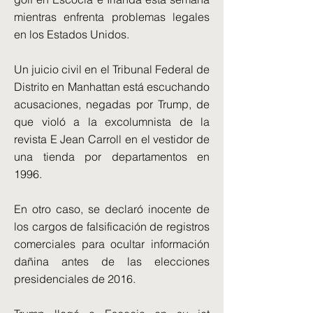
mientras enfrenta problemas legales
en los Estados Unidos.
Un juicio civil en el Tribunal Federal de
Distrito en Manhattan está escuchando
acusaciones, negadas por Trump, de
que violó a la excolumnista de la
revista E Jean Carroll en el vestidor de
una tienda por departamentos en
1996.
En otro caso, se declaró inocente de
los cargos de falsificación de registros
comerciales para ocultar información
dañina antes de las elecciones
presidenciales de 2016.