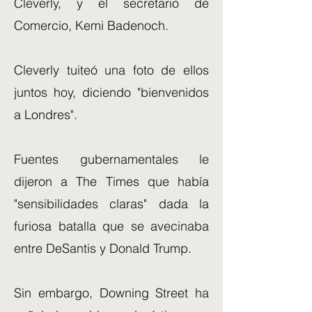
Cleverly, y el secretario de
Comercio, Kemi Badenoch.
Cleverly tuiteó una foto de ellos
juntos hoy, diciendo "bienvenidos
a Londres".
Fuentes gubernamentales le
dijeron a The Times que había
"sensibilidades claras" dada la
furiosa batalla que se avecinaba
entre DeSantis y Donald Trump.
Sin embargo, Downing Street ha