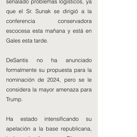
señalado problemas logísticos, ya
que el Sr. Sunak se dirigió a la
conferencia conservadora
escocesa esta mañana y está en
Gales esta tarde.
DeSantis no ha anunciado
formalmente su propuesta para la
nominación de 2024, pero se le
considera la mayor amenaza para
Trump.
Ha estado intensificando su
apelación a la base republicana,