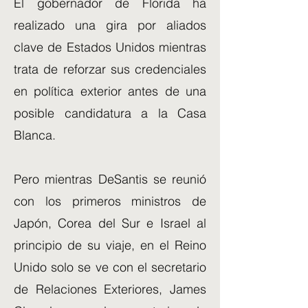
El gobernador de Florida ha
realizado una gira por aliados
clave de Estados Unidos mientras
trata de reforzar sus credenciales
en política exterior antes de una
posible candidatura a la Casa
Blanca.
Pero mientras DeSantis se reunió
con los primeros ministros de
Japón, Corea del Sur e Israel al
principio de su viaje, en el Reino
Unido solo se ve con el secretario
de Relaciones Exteriores, James