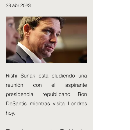
28 abr 2023
Rishi Sunak está eludiendo una
reunión con el aspirante
presidencial republicano Ron
DeSantis mientras visita Londres
hoy.