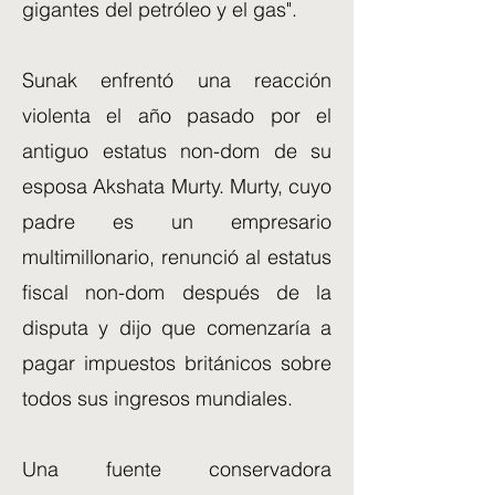
gigantes del petróleo y el gas".
Sunak enfrentó una reacción
violenta el año pasado por el
antiguo estatus non-dom de su
esposa Akshata Murty. Murty, cuyo
padre es un empresario
multimillonario, renunció al estatus
fiscal non-dom después de la
disputa y dijo que comenzaría a
pagar impuestos británicos sobre
todos sus ingresos mundiales.
Una fuente conservadora