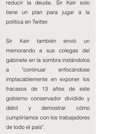
reducir la deuda. Sir Keir solo
tiene un plan para jugar a la
política en Twitter.
Sir Keir también envió un
memorando a sus colegas del
gabinete en la sombra instándolos
a "continuar enfocándose
implacablemente en exponer los
fracasos de 13 años de este
gobierno conservador dividido y
débil y demostrar cómo
cumpliríamos con los trabajadores
de todo el país".