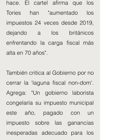
hace. El cartel afirma que los
Tories han "aumentado los
impuestos 24 veces desde 2019,
dejando a los británicos
enfrentando la carga fiscal más
alta en 70 años".
También critica al Gobierno por no
cerrar la 'laguna fiscal non-dom'.
Agrega: "Un gobierno laborista
congelaría su impuesto municipal
este año, pagado con un
impuesto sobre las ganancias
inesperadas adecuado para los