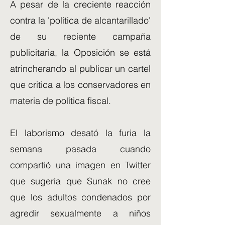
A pesar de la creciente reacción
contra la 'política de alcantarillado'
de su reciente campaña
publicitaria, la Oposición se está
atrincherando al publicar un cartel
que critica a los conservadores en
materia de política fiscal.
El laborismo desató la furia la
semana pasada cuando
compartió una imagen en Twitter
que sugería que Sunak no cree
que los adultos condenados por
agredir sexualmente a niños