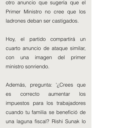
otro anuncio que sugería que el
Primer Ministro no cree que los
ladrones deban ser castigados.
Hoy, el partido compartirá un
cuarto anuncio de ataque similar,
con una imagen del primer
ministro sonriendo.
Además, pregunta: '¿Crees que
es correcto aumentar los
impuestos para los trabajadores
cuando tu familia se benefició de
una laguna fiscal? Rishi Sunak lo