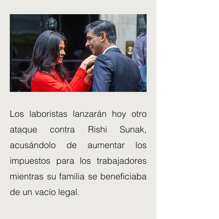
Los laboristas lanzarán hoy otro
ataque contra Rishi Sunak,
acusándolo de aumentar los
impuestos para los trabajadores
mientras su familia se beneficiaba
de un vacío legal.