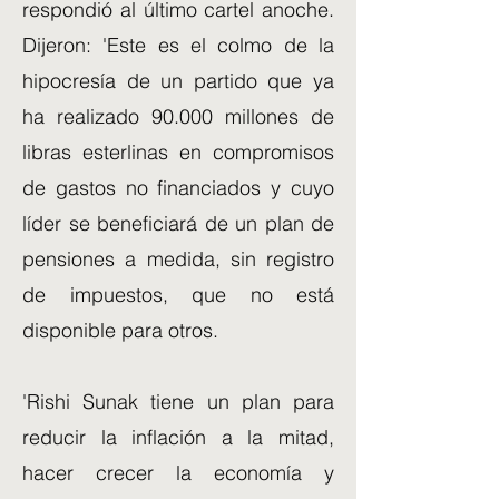
respondió al último cartel anoche.
Dijeron: 'Este es el colmo de la
hipocresía de un partido que ya
ha realizado 90.000 millones de
libras esterlinas en compromisos
de gastos no financiados y cuyo
líder se beneficiará de un plan de
pensiones a medida, sin registro
de impuestos, que no está
disponible para otros.
'Rishi Sunak tiene un plan para
reducir la inflación a la mitad,
hacer crecer la economía y