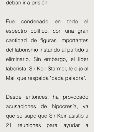
deban ir a prisión.
Fue condenado en todo el
espectro político, con una gran
cantidad de figuras importantes
del laborismo instando al partido a
eliminarlo. Sin embargo, el líder
laborista, Sir Keir Starmer, le dijo al
Mail que respalda "cada palabra".
Desde entonces, ha provocado
acusaciones de hipocresía, ya
que se supo que Sir Keir asistió a
21 reuniones para ayudar a