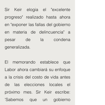
Sir Keir elogia el "excelente
progreso" realizado hasta ahora
en "exponer las fallas del gobierno
en materia de delincuencia" a
pesar de la condena
generalizada.
El memorando establece que
Labor ahora cambiará su enfoque
a la crisis del costo de vida antes
de las elecciones locales el
próximo mes. Sir Keir escribe:
'Sabemos que un gobierno