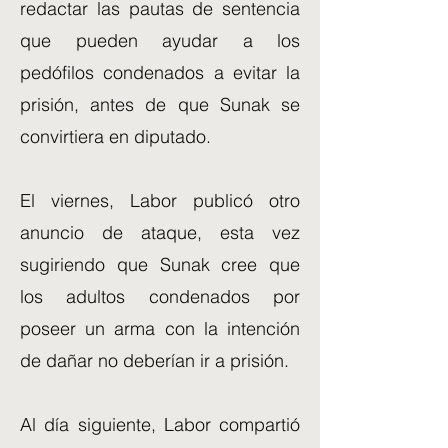
redactar las pautas de sentencia
que pueden ayudar a los
pedófilos condenados a evitar la
prisión, antes de que Sunak se
convirtiera en diputado.
El viernes, Labor publicó otro
anuncio de ataque, esta vez
sugiriendo que Sunak cree que
los adultos condenados por
poseer un arma con la intención
de dañar no deberían ir a prisión.
Al día siguiente, Labor compartió