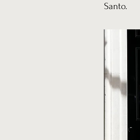
Santo.