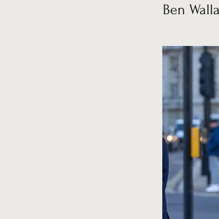
Ben Wall