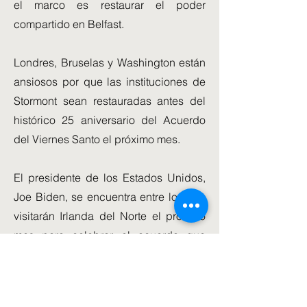
el marco es restaurar el poder
compartido en Belfast.
Londres, Bruselas y Washington están
ansiosos por que las instituciones de
Stormont sean restauradas antes del
histórico 25 aniversario del Acuerdo
del Viernes Santo el próximo mes.
El presidente de los Estados Unidos,
Joe Biden, se encuentra entre los que
visitarán Irlanda del Norte el próximo
mes para celebrar el acuerdo que
estableció el poder compartido en
Belfast.