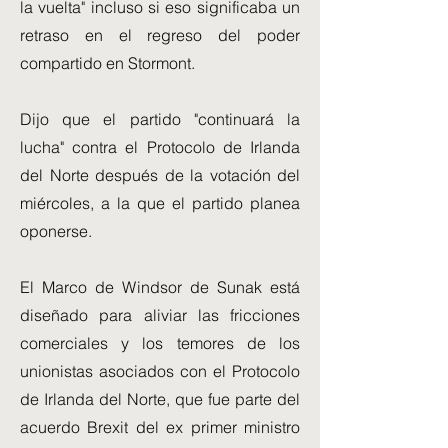
la vuelta" incluso si eso significaba un
retraso en el regreso del poder
compartido en Stormont.
Dijo que el partido "continuará la
lucha" contra el Protocolo de Irlanda
del Norte después de la votación del
miércoles, a la que el partido planea
oponerse.
El Marco de Windsor de Sunak está
diseñado para aliviar las fricciones
comerciales y los temores de los
unionistas asociados con el Protocolo
de Irlanda del Norte, que fue parte del
acuerdo Brexit del ex primer ministro