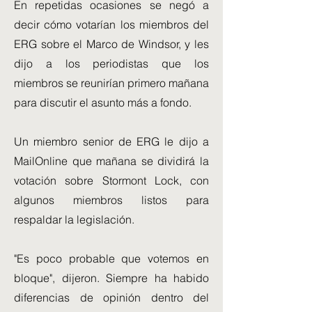
En repetidas ocasiones se negó a
decir cómo votarían los miembros del
ERG sobre el Marco de Windsor, y les
dijo a los periodistas que los
miembros se reunirían primero mañana
para discutir el asunto más a fondo.
Un miembro senior de ERG le dijo a
MailOnline que mañana se dividirá la
votación sobre Stormont Lock, con
algunos miembros listos para
respaldar la legislación.
"Es poco probable que votemos en
bloque", dijeron. Siempre ha habido
diferencias de opinión dentro del