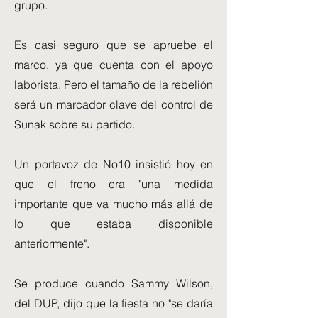
grupo.
Es casi seguro que se apruebe el
marco, ya que cuenta con el apoyo
laborista. Pero el tamaño de la rebelión
será un marcador clave del control de
Sunak sobre su partido.
Un portavoz de No10 insistió hoy en
que el freno era "una medida
importante que va mucho más allá de
lo que estaba disponible
anteriormente".
Se produce cuando Sammy Wilson,
del DUP, dijo que la fiesta no "se daría