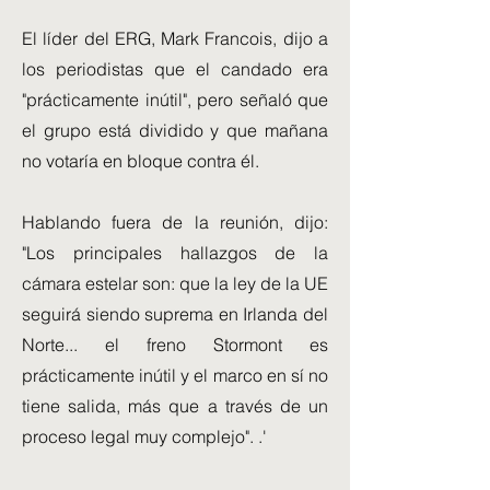
El líder del ERG, Mark Francois, dijo a
los periodistas que el candado era
"prácticamente inútil", pero señaló que
el grupo está dividido y que mañana
no votaría en bloque contra él.
Hablando fuera de la reunión, dijo:
"Los principales hallazgos de la
cámara estelar son: que la ley de la UE
seguirá siendo suprema en Irlanda del
Norte... el freno Stormont es
prácticamente inútil y el marco en sí no
tiene salida, más que a través de un
proceso legal muy complejo". .'