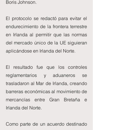
Boris Johnson.
El protocolo se redactó para evitar el
endurecimiento de la frontera terrestre
en Irlanda al permitir que las normas
del mercado único de la UE siguieran
aplicándose en Irlanda del Norte.
El resultado fue que los controles
reglamentarios y aduaneros se
trasladaron al Mar de Irlanda, creando
barreras económicas al movimiento de
mercancías entre Gran Bretaña e
Irlanda del Norte.
Como parte de un acuerdo destinado