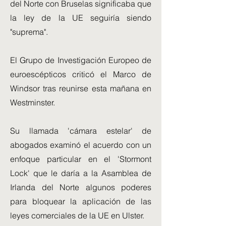
del Norte con Bruselas significaba que
la ley de la UE seguiría siendo
"suprema".
El Grupo de Investigación Europeo de
euroescépticos criticó el Marco de
Windsor tras reunirse esta mañana en
Westminster.
Su llamada 'cámara estelar' de
abogados examinó el acuerdo con un
enfoque particular en el 'Stormont
Lock' que le daría a la Asamblea de
Irlanda del Norte algunos poderes
para bloquear la aplicación de las
leyes comerciales de la UE en Ulster.