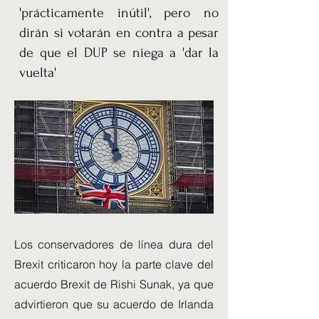
'prácticamente inútil', pero no
dirán si votarán en contra a pesar
de que el DUP se niega a 'dar la
vuelta'
Los conservadores de línea dura del
Brexit criticaron hoy la parte clave del
acuerdo Brexit de Rishi Sunak, ya que
advirtieron que su acuerdo de Irlanda