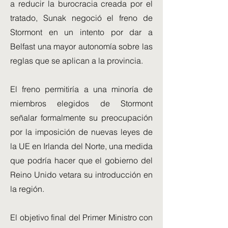
a reducir la burocracia creada por el
tratado, Sunak negoció el freno de
Stormont en un intento por dar a
Belfast una mayor autonomía sobre las
reglas que se aplican a la provincia.
El freno permitiría a una minoría de
miembros elegidos de Stormont
señalar formalmente su preocupación
por la imposición de nuevas leyes de
la UE en Irlanda del Norte, una medida
que podría hacer que el gobierno del
Reino Unido vetara su introducción en
la región.
El objetivo final del Primer Ministro con