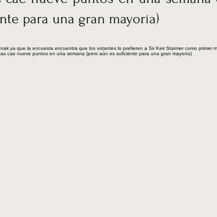
ente para una gran mayoría)