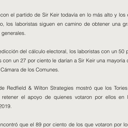
con el partido de Sir Keir todavía en lo más alto y lo
o, los laboristas siguen en camino de obtener una g
 generales.
icción del cálculo electoral, los laboristas con un 50 p
 con un 27 por ciento le darían a Sir Keir una mayoría
a Cámara de los Comunes.
e Redfield & Wilton Strategies mostró que los Tories
 retener el apoyo de quienes votaron por ellos en 
2019.
ncontró que el 89 por ciento de los que votaron por lo