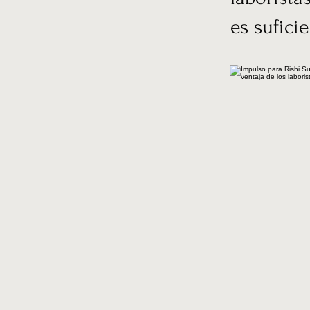
es sufici