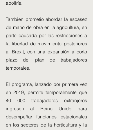
aboliría.
También prometió abordar la escasez
de mano de obra en la agricultura, en
parte causada por las restricciones a
la libertad de movimiento posteriores
al Brexit, con una expansión a corto
plazo del plan de trabajadores
temporales.
El programa, lanzado por primera vez
en 2019, permite temporalmente que
40 000 trabajadores extranjeros
ingresen al Reino Unido para
desempeñar funciones estacionales
en los sectores de la horticultura y la