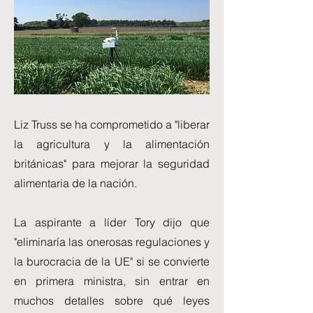
Liz Truss se ha comprometido a "liberar
la agricultura y la alimentación
británicas" para mejorar la seguridad
alimentaria de la nación.
La aspirante a líder Tory dijo que
"eliminaría las onerosas regulaciones y
la burocracia de la UE" si se convierte
en primera ministra, sin entrar en
muchos detalles sobre qué leyes