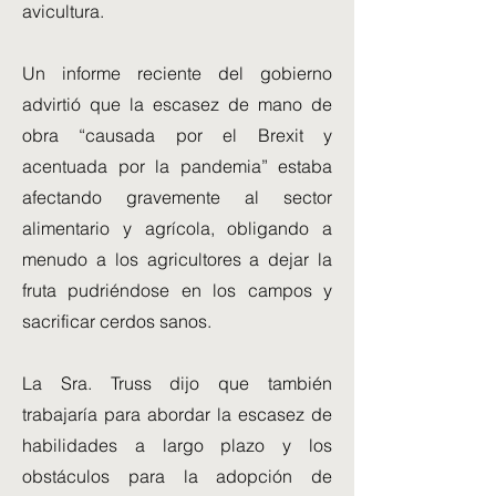
avicultura.
Un informe reciente del gobierno
advirtió que la escasez de mano de
obra “causada por el Brexit y
acentuada por la pandemia” estaba
afectando gravemente al sector
alimentario y agrícola, obligando a
menudo a los agricultores a dejar la
fruta pudriéndose en los campos y
sacrificar cerdos sanos.
La Sra. Truss dijo que también
trabajaría para abordar la escasez de
habilidades a largo plazo y los
obstáculos para la adopción de