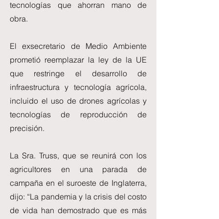
tecnologías que ahorran mano de
obra.
El exsecretario de Medio Ambiente
prometió reemplazar la ley de la UE
que restringe el desarrollo de
infraestructura y tecnología agrícola,
incluido el uso de drones agrícolas y
tecnologías de reproducción de
precisión.
La Sra. Truss, que se reunirá con los
agricultores en una parada de
campaña en el suroeste de Inglaterra,
dijo: “La pandemia y la crisis del costo
de vida han demostrado que es más